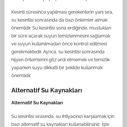
Kesinti süresince yapılması gerekenlerin yanı sıra,
su kesintisi sonrasında da bazı önlemler almak
önemlidir. Su kesintisi sona erdiğinde, muslukları
bir süre açarak suyun temizlenmesini sağlamak
ve suyun kullanılmadan önce kontrol edilmesi
gerekmektedir. Ayrıca, su kesintisi sonrasında
hijyen önlemlerini göz ardı etmemek ve temizlik
yaparken suyu dikkatli bir şekilde kullanmak
önemlidir.
Alternatif Su Kaynakları
Alternatif Su Kaynakları
Su kesintisi sırasında, su ihtiyacınızı karşılamak için
bazı alternatif su kaynakları kullanabilirsiniz. İşte