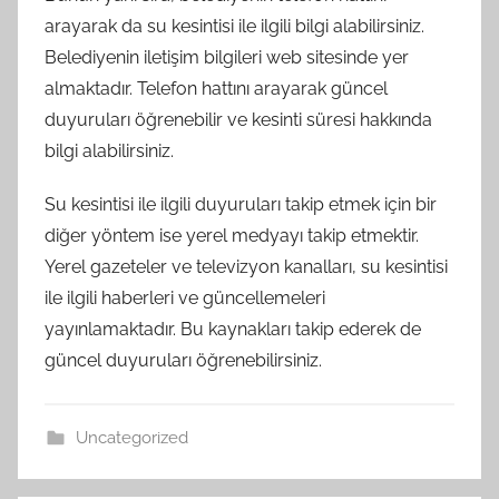
arayarak da su kesintisi ile ilgili bilgi alabilirsiniz.
Belediyenin iletişim bilgileri web sitesinde yer
almaktadır. Telefon hattını arayarak güncel
duyuruları öğrenebilir ve kesinti süresi hakkında
bilgi alabilirsiniz.
Su kesintisi ile ilgili duyuruları takip etmek için bir
diğer yöntem ise yerel medyayı takip etmektir.
Yerel gazeteler ve televizyon kanalları, su kesintisi
ile ilgili haberleri ve güncellemeleri
yayınlamaktadır. Bu kaynakları takip ederek de
güncel duyuruları öğrenebilirsiniz.
Uncategorized