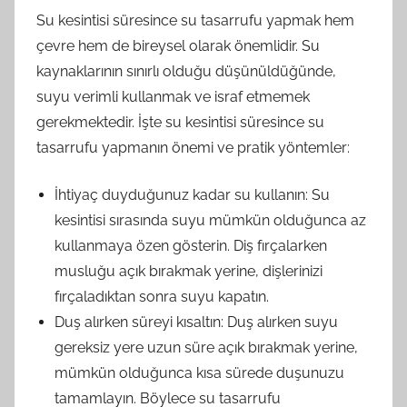
Su kesintisi süresince su tasarrufu yapmak hem
çevre hem de bireysel olarak önemlidir. Su
kaynaklarının sınırlı olduğu düşünüldüğünde,
suyu verimli kullanmak ve israf etmemek
gerekmektedir. İşte su kesintisi süresince su
tasarrufu yapmanın önemi ve pratik yöntemler:
İhtiyaç duyduğunuz kadar su kullanın: Su
kesintisi sırasında suyu mümkün olduğunca az
kullanmaya özen gösterin. Diş fırçalarken
musluğu açık bırakmak yerine, dişlerinizi
fırçaladıktan sonra suyu kapatın.
Duş alırken süreyi kısaltın: Duş alırken suyu
gereksiz yere uzun süre açık bırakmak yerine,
mümkün olduğunca kısa sürede duşunuzu
tamamlayın. Böylece su tasarrufu