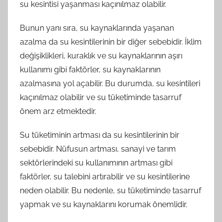
su kesintisi yaşanması kaçınılmaz olabilir.
Bunun yanı sıra, su kaynaklarında yaşanan
azalma da su kesintilerinin bir diğer sebebidir. İklim
değişiklikleri, kuraklık ve su kaynaklarının aşırı
kullanımı gibi faktörler, su kaynaklarının
azalmasına yol açabilir. Bu durumda, su kesintileri
kaçınılmaz olabilir ve su tüketiminde tasarruf
önem arz etmektedir.
Su tüketiminin artması da su kesintilerinin bir
sebebidir. Nüfusun artması, sanayi ve tarım
sektörlerindeki su kullanımının artması gibi
faktörler, su talebini artırabilir ve su kesintilerine
neden olabilir. Bu nedenle, su tüketiminde tasarruf
yapmak ve su kaynaklarını korumak önemlidir.