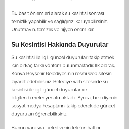
Bu basit önlemleri alarak su kesintisi sonrası
temizlik yapabilir ve sağlığınızı koruyabilirsiniz.
Unutmayın, temizlik ve hijyen önemlidir.
Su Kesintisi Hakkında Duyurular
Su kesintisi ile ilgili güncel duyuruları takip etmek
için birkaç farklı yöntem bulunmaktadır. İlk olarak,
Konya Beyşehir Belediyesi’nin resmi web sitesini
ziyaret edebilirsiniz. Belediye web sitesinde su
kesintisi ile ilgili güncel duyurular ve
bilgilendirmeler yer almaktadır. Ayrıca, belediyenin
sosyal medya hesaplarını takip ederek de güncel
duyuruları öğrenebilirsiniz.
Bunun yanı sıra, belediyenin telefon hattını