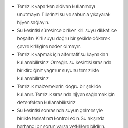
Temizlik yaparken eldivan kullanmayı
unutmayın. Ellerinizi su ve sabunla yıkayarak
hijyen sağlayın.
Su kesintisi süresince biriken kirli suyu dikkatlice
boşaltın. Kirli suyu doğru bir şekilde dökerek
çevre kirliliğine neden olmayın.
Temizlik yapmak için alternatif su kaynakları
kullanabilirsiniz. Örneğin, su kesintisi sırasında
biriktirdiğiniz yağmur suyunu temizlikte
kullanabilirsiniz.
Temizlik malzemelerini doğru bir şekilde
kullanın. Temizlik sırasında hijyen sağlamak için
dezenfektan kullanabilirsiniz.
Su kesintisi sonrasında suyun gelmesiyle
birlikte tesisatınızı kontrol edin. Su akışında
herhangi bir sorun varsa yetkililere bildirin.