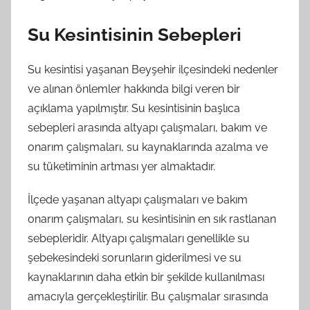
Su Kesintisinin Sebepleri
Su kesintisi yaşanan Beyşehir ilçesindeki nedenler
ve alınan önlemler hakkında bilgi veren bir
açıklama yapılmıştır. Su kesintisinin başlıca
sebepleri arasında altyapı çalışmaları, bakım ve
onarım çalışmaları, su kaynaklarında azalma ve
su tüketiminin artması yer almaktadır.
İlçede yaşanan altyapı çalışmaları ve bakım
onarım çalışmaları, su kesintisinin en sık rastlanan
sebepleridir. Altyapı çalışmaları genellikle su
şebekesindeki sorunların giderilmesi ve su
kaynaklarının daha etkin bir şekilde kullanılması
amacıyla gerçekleştirilir. Bu çalışmalar sırasında