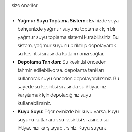
size öneriler:
Yağmur Suyu Toplama Sistemi:
Evinizde veya
bahçenizde yağmur suyunu toplamak için bir
yağmur suyu toplama sistemi kurabilirsiniz. Bu
sistem, yağmur suyunu biriktirip depolayarak
su kesintisi sırasında kullanmanızı sağlar.
Depolama Tankları:
Su kesintisi önceden
tahmin edilebiliyorsa, depolama tankları
kullanarak suyu önceden depolayabilirsiniz. Bu
sayede su kesintisi sırasında su ihtiyacınızı
karşılamak için depoladığınız suyu
kullanabilirsiniz.
Kuyu Suyu:
Eğer evinizde bir kuyu varsa, kuyu
suyunu kullanarak su kesintisi sırasında su
ihtiyacınızı karşılayabilirsiniz. Kuyu suyunu