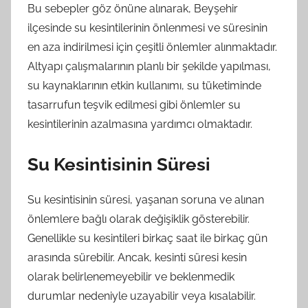
Bu sebepler göz önüne alınarak, Beyşehir
ilçesinde su kesintilerinin önlenmesi ve süresinin
en aza indirilmesi için çeşitli önlemler alınmaktadır.
Altyapı çalışmalarının planlı bir şekilde yapılması,
su kaynaklarının etkin kullanımı, su tüketiminde
tasarrufun teşvik edilmesi gibi önlemler su
kesintilerinin azalmasına yardımcı olmaktadır.
Su Kesintisinin Süresi
Su kesintisinin süresi, yaşanan soruna ve alınan
önlemlere bağlı olarak değişiklik gösterebilir.
Genellikle su kesintileri birkaç saat ile birkaç gün
arasında sürebilir. Ancak, kesinti süresi kesin
olarak belirlenemeyebilir ve beklenmedik
durumlar nedeniyle uzayabilir veya kısalabilir.