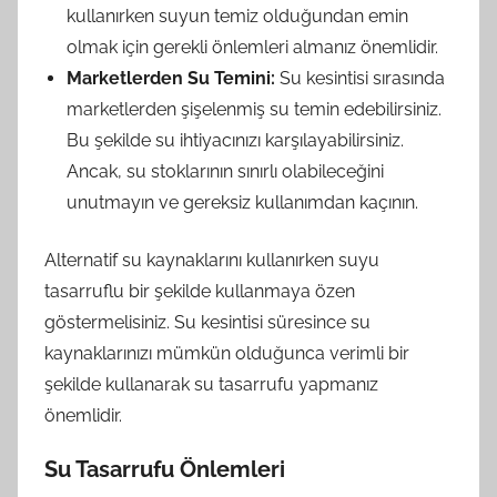
kullanırken suyun temiz olduğundan emin
olmak için gerekli önlemleri almanız önemlidir.
Marketlerden Su Temini:
Su kesintisi sırasında
marketlerden şişelenmiş su temin edebilirsiniz.
Bu şekilde su ihtiyacınızı karşılayabilirsiniz.
Ancak, su stoklarının sınırlı olabileceğini
unutmayın ve gereksiz kullanımdan kaçının.
Alternatif su kaynaklarını kullanırken suyu
tasarruflu bir şekilde kullanmaya özen
göstermelisiniz. Su kesintisi süresince su
kaynaklarınızı mümkün olduğunca verimli bir
şekilde kullanarak su tasarrufu yapmanız
önemlidir.
Su Tasarrufu Önlemleri