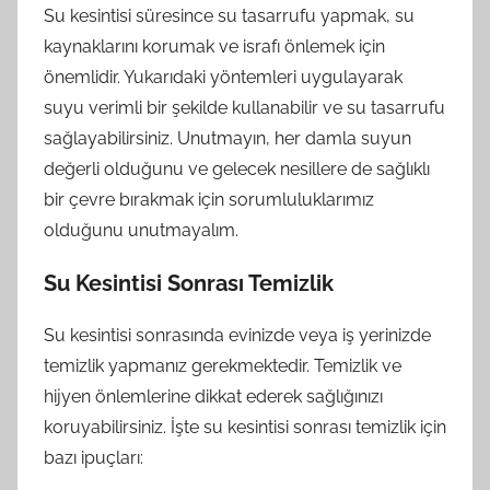
Su kesintisi süresince su tasarrufu yapmak, su
kaynaklarını korumak ve israfı önlemek için
önemlidir. Yukarıdaki yöntemleri uygulayarak
suyu verimli bir şekilde kullanabilir ve su tasarrufu
sağlayabilirsiniz. Unutmayın, her damla suyun
değerli olduğunu ve gelecek nesillere de sağlıklı
bir çevre bırakmak için sorumluluklarımız
olduğunu unutmayalım.
Su Kesintisi Sonrası Temizlik
Su kesintisi sonrasında evinizde veya iş yerinizde
temizlik yapmanız gerekmektedir. Temizlik ve
hijyen önlemlerine dikkat ederek sağlığınızı
koruyabilirsiniz. İşte su kesintisi sonrası temizlik için
bazı ipuçları: