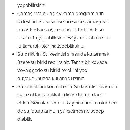
yapabilirsiniz.
Çamaşır ve bulaşık yıkama programlarını
birleştirin: Su kesintisi süresince çamaşır ve
bulaşık yıkama işlemlerini birleştirerek su
tasarrufu yapabilirsiniz. Böylece daha az su
kullanarak işleri halledebilirsiniz.
Su biriktirin: Su kesintisi sırasında kullanmak
üzere su biriktirebilirsiniz. Temiz bir kovada
veya şişede su biriktirerek ihtiyaç
duyduğunuzda kullanabilirsiniz.
Su sızıntılarını kontrol edin: Su kesintisi sırasında
su sızıntılarına dikkat edin ve hemen tamir
ettirin. Sızıntılar hem su kaybına neden olur hem
de su faturalarınızın yükselmesine sebep
olabilir.