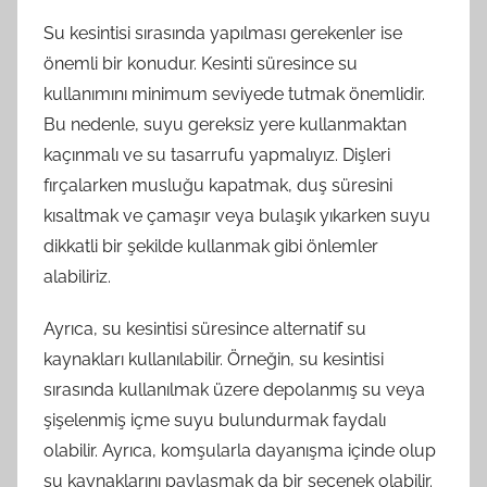
Su kesintisi sırasında yapılması gerekenler ise
önemli bir konudur. Kesinti süresince su
kullanımını minimum seviyede tutmak önemlidir.
Bu nedenle, suyu gereksiz yere kullanmaktan
kaçınmalı ve su tasarrufu yapmalıyız. Dişleri
fırçalarken musluğu kapatmak, duş süresini
kısaltmak ve çamaşır veya bulaşık yıkarken suyu
dikkatli bir şekilde kullanmak gibi önlemler
alabiliriz.
Ayrıca, su kesintisi süresince alternatif su
kaynakları kullanılabilir. Örneğin, su kesintisi
sırasında kullanılmak üzere depolanmış su veya
şişelenmiş içme suyu bulundurmak faydalı
olabilir. Ayrıca, komşularla dayanışma içinde olup
su kaynaklarını paylaşmak da bir seçenek olabilir.