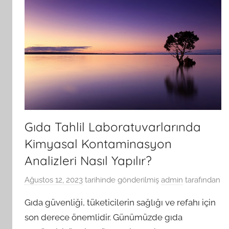
Gıda Tahlil Laboratuvarlarında
Kimyasal Kontaminasyon
Analizleri Nasıl Yapılır?
Ağustos 12, 2023
tarihinde gönderilmiş
admin
tarafından
Gıda güvenliği, tüketicilerin sağlığı ve refahı için
son derece önemlidir. Günümüzde gıda