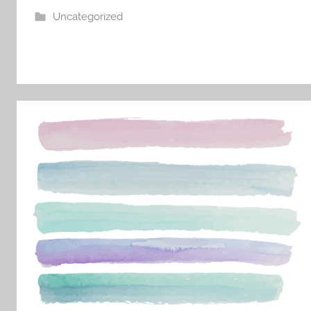
Uncategorized