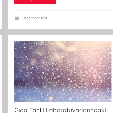
Uncategorized
Gıda Tahlil Laboratuvarlarındaki