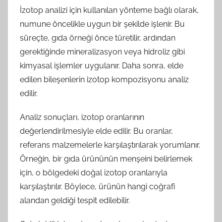
İzotop analizi için kullanılan yönteme bağlı olarak,
numune öncelikle uygun bir şekilde işlenir. Bu
süreçte, gıda örneği önce türetilir, ardından
gerektiğinde mineralizasyon veya hidroliz gibi
kimyasal işlemler uygulanır. Daha sonra, elde
edilen bileşenlerin izotop kompozisyonu analiz
edilir.
Analiz sonuçları, izotop oranlarının
değerlendirilmesiyle elde edilir. Bu oranlar,
referans malzemelerle karşılaştırılarak yorumlanır.
Örneğin, bir gıda ürününün menşeini belirlemek
için, o bölgedeki doğal izotop oranlarıyla
karşılaştırılır. Böylece, ürünün hangi coğrafi
alandan geldiği tespit edilebilir.