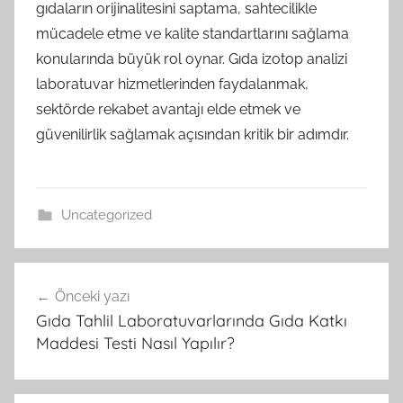
gıdaların orijinalitesini saptama, sahtecilikle
mücadele etme ve kalite standartlarını sağlama
konularında büyük rol oynar. Gıda izotop analizi
laboratuvar hizmetlerinden faydalanmak,
sektörde rekabet avantajı elde etmek ve
güvenilirlik sağlamak açısından kritik bir adımdır.
Uncategorized
Yazı
Önceki yazı
gezinmesi
Gıda Tahlil Laboratuvarlarında Gıda Katkı
Maddesi Testi Nasıl Yapılır?