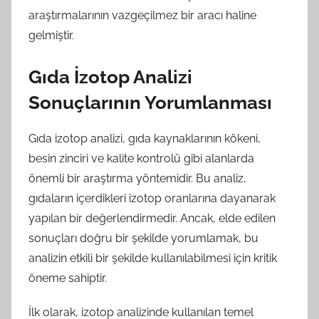
araştırmalarının vazgeçilmez bir aracı haline
gelmiştir.
Gıda İzotop Analizi
Sonuçlarının Yorumlanması
Gıda izotop analizi, gıda kaynaklarının kökeni,
besin zinciri ve kalite kontrolü gibi alanlarda
önemli bir araştırma yöntemidir. Bu analiz,
gıdaların içerdikleri izotop oranlarına dayanarak
yapılan bir değerlendirmedir. Ancak, elde edilen
sonuçları doğru bir şekilde yorumlamak, bu
analizin etkili bir şekilde kullanılabilmesi için kritik
öneme sahiptir.
İlk olarak, izotop analizinde kullanılan temel