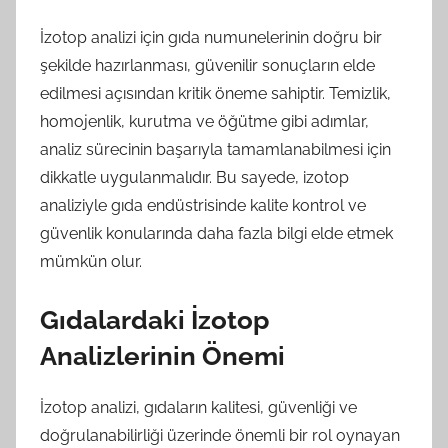
İzotop analizi için gıda numunelerinin doğru bir
şekilde hazırlanması, güvenilir sonuçların elde
edilmesi açısından kritik öneme sahiptir. Temizlik,
homojenlik, kurutma ve öğütme gibi adımlar,
analiz sürecinin başarıyla tamamlanabilmesi için
dikkatle uygulanmalıdır. Bu sayede, izotop
analiziyle gıda endüstrisinde kalite kontrol ve
güvenlik konularında daha fazla bilgi elde etmek
mümkün olur.
Gıdalardaki İzotop
Analizlerinin Önemi
İzotop analizi, gıdaların kalitesi, güvenliği ve
doğrulanabilirliği üzerinde önemli bir rol oynayan