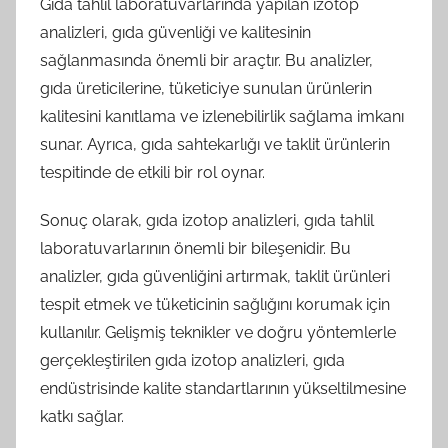
Gıda tahlil laboratuvarlarında yapılan izotop
analizleri, gıda güvenliği ve kalitesinin
sağlanmasında önemli bir araçtır. Bu analizler,
gıda üreticilerine, tüketiciye sunulan ürünlerin
kalitesini kanıtlama ve izlenebilirlik sağlama imkanı
sunar. Ayrıca, gıda sahtekarlığı ve taklit ürünlerin
tespitinde de etkili bir rol oynar.
Sonuç olarak, gıda izotop analizleri, gıda tahlil
laboratuvarlarının önemli bir bileşenidir. Bu
analizler, gıda güvenliğini artırmak, taklit ürünleri
tespit etmek ve tüketicinin sağlığını korumak için
kullanılır. Gelişmiş teknikler ve doğru yöntemlerle
gerçekleştirilen gıda izotop analizleri, gıda
endüstrisinde kalite standartlarının yükseltilmesine
katkı sağlar.