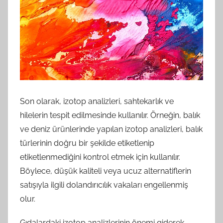
Son olarak, izotop analizleri, sahtekarlık ve
hilelerin tespit edilmesinde kullanılır. Örneğin, balık
ve deniz ürünlerinde yapılan izotop analizleri, balık
türlerinin doğru bir şekilde etiketlenip
etiketlenmediğini kontrol etmek için kullanılır.
Böylece, düşük kaliteli veya ucuz alternatiflerin
satışıyla ilgili dolandırıcılık vakaları engellenmiş
olur.
Gıdalardaki izotop analizlerinin önemi giderek