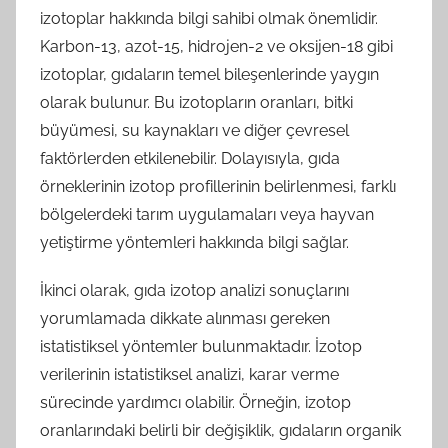
izotoplar hakkında bilgi sahibi olmak önemlidir.
Karbon-13, azot-15, hidrojen-2 ve oksijen-18 gibi
izotoplar, gıdaların temel bileşenlerinde yaygın
olarak bulunur. Bu izotopların oranları, bitki
büyümesi, su kaynakları ve diğer çevresel
faktörlerden etkilenebilir. Dolayısıyla, gıda
örneklerinin izotop profillerinin belirlenmesi, farklı
bölgelerdeki tarım uygulamaları veya hayvan
yetiştirme yöntemleri hakkında bilgi sağlar.
İkinci olarak, gıda izotop analizi sonuçlarını
yorumlamada dikkate alınması gereken
istatistiksel yöntemler bulunmaktadır. İzotop
verilerinin istatistiksel analizi, karar verme
sürecinde yardımcı olabilir. Örneğin, izotop
oranlarındaki belirli bir değişiklik, gıdaların organik