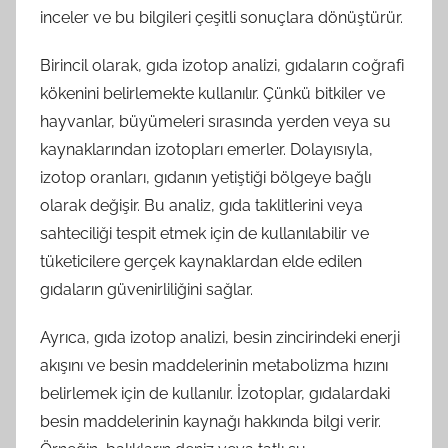
inceler ve bu bilgileri çeşitli sonuçlara dönüştürür.
Birincil olarak, gıda izotop analizi, gıdaların coğrafi
kökenini belirlemekte kullanılır. Çünkü bitkiler ve
hayvanlar, büyümeleri sırasında yerden veya su
kaynaklarından izotopları emerler. Dolayısıyla,
izotop oranları, gıdanın yetiştiği bölgeye bağlı
olarak değişir. Bu analiz, gıda taklitlerini veya
sahteciliği tespit etmek için de kullanılabilir ve
tüketicilere gerçek kaynaklardan elde edilen
gıdaların güvenirliliğini sağlar.
Ayrıca, gıda izotop analizi, besin zincirindeki enerji
akışını ve besin maddelerinin metabolizma hızını
belirlemek için de kullanılır. İzotoplar, gıdalardaki
besin maddelerinin kaynağı hakkında bilgi verir.