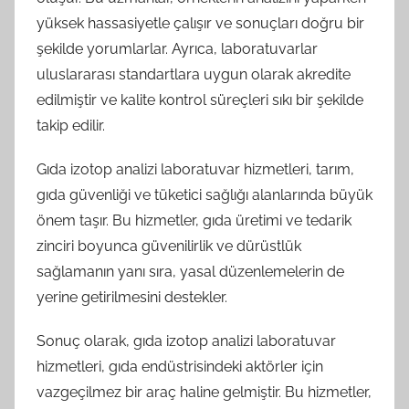
yüksek hassasiyetle çalışır ve sonuçları doğru bir
şekilde yorumlarlar. Ayrıca, laboratuvarlar
uluslararası standartlara uygun olarak akredite
edilmiştir ve kalite kontrol süreçleri sıkı bir şekilde
takip edilir.
Gıda izotop analizi laboratuvar hizmetleri, tarım,
gıda güvenliği ve tüketici sağlığı alanlarında büyük
önem taşır. Bu hizmetler, gıda üretimi ve tedarik
zinciri boyunca güvenilirlik ve dürüstlük
sağlamanın yanı sıra, yasal düzenlemelerin de
yerine getirilmesini destekler.
Sonuç olarak, gıda izotop analizi laboratuvar
hizmetleri, gıda endüstrisindeki aktörler için
vazgeçilmez bir araç haline gelmiştir. Bu hizmetler,