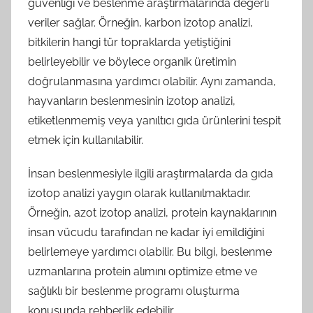
güvenliği ve beslenme araştırmalarında değerli
veriler sağlar. Örneğin, karbon izotop analizi,
bitkilerin hangi tür topraklarda yetiştiğini
belirleyebilir ve böylece organik üretimin
doğrulanmasına yardımcı olabilir. Aynı zamanda,
hayvanların beslenmesinin izotop analizi,
etiketlenmemiş veya yanıltıcı gıda ürünlerini tespit
etmek için kullanılabilir.
İnsan beslenmesiyle ilgili araştırmalarda da gıda
izotop analizi yaygın olarak kullanılmaktadır.
Örneğin, azot izotop analizi, protein kaynaklarının
insan vücudu tarafından ne kadar iyi emildiğini
belirlemeye yardımcı olabilir. Bu bilgi, beslenme
uzmanlarına protein alımını optimize etme ve
sağlıklı bir beslenme programı oluşturma
konusunda rehberlik edebilir.