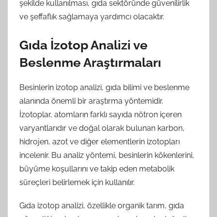
şekilde kullanılması, gıda sektöründe güvenilirlik
ve şeffaflık sağlamaya yardımcı olacaktır.
Gıda İzotop Analizi ve
Beslenme Araştırmaları
Besinlerin izotop analizi, gıda bilimi ve beslenme
alanında önemli bir araştırma yöntemidir.
İzotoplar, atomların farklı sayıda nötron içeren
varyantlarıdır ve doğal olarak bulunan karbon,
hidrojen, azot ve diğer elementlerin izotopları
incelenir. Bu analiz yöntemi, besinlerin kökenlerini,
büyüme koşullarını ve takip eden metabolik
süreçleri belirlemek için kullanılır.
Gıda izotop analizi, özellikle organik tarım, gıda