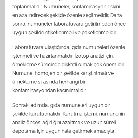
toplanmalıdır. Numuneler, kontaminasyon riskini
en aza indirecek şekilde özenle seçilmelidir. Daha
sonra, numuneler laboratuvara getirilmeden önce
uygun şekilde etiketlenmeli ve paketlenmelidir.
Laboratuvara ulaştığında, gıda numuneleri özenle
işlenmeli ve hazırlanmalıdır. İzotop analizi için,
örnekleme sürecinde dikkatli olmak çok önemlidir.
Numune, homojen bir şekilde karıştırılmalı ve
örnekleme sırasında herhangi bir
kontaminasyondan kaçınılmalıdır.
Sonraki adımda, gıda numuneleri uygun bir
şekilde kurutulmalıdır. Kurutma işlemi, numunenin
analiz öncesi ağırlığını azaltmak ve uzun süreli
depolama için uygun hale getirmek amacıyla