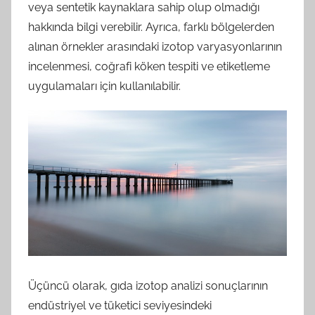
veya sentetik kaynaklara sahip olup olmadığı
hakkında bilgi verebilir. Ayrıca, farklı bölgelerden
alınan örnekler arasındaki izotop varyasyonlarının
incelenmesi, coğrafi köken tespiti ve etiketleme
uygulamaları için kullanılabilir.
Üçüncü olarak, gıda izotop analizi sonuçlarının
endüstriyel ve tüketici seviyesindeki