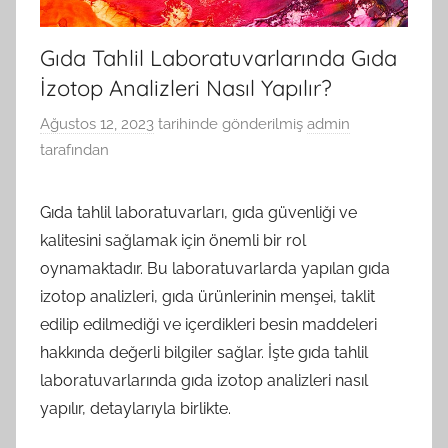
Gıda Tahlil Laboratuvarlarında Gıda
İzotop Analizleri Nasıl Yapılır?
Ağustos 12, 2023
tarihinde gönderilmiş
admin
tarafından
Gıda tahlil laboratuvarları, gıda güvenliği ve
kalitesini sağlamak için önemli bir rol
oynamaktadır. Bu laboratuvarlarda yapılan gıda
izotop analizleri, gıda ürünlerinin menşei, taklit
edilip edilmediği ve içerdikleri besin maddeleri
hakkında değerli bilgiler sağlar. İşte gıda tahlil
laboratuvarlarında gıda izotop analizleri nasıl
yapılır, detaylarıyla birlikte.