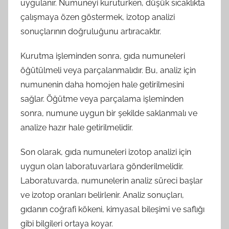
uygulanır. Numuneyi kuruturken, düşük sıcaklıkta
çalışmaya özen göstermek, izotop analizi
sonuçlarının doğruluğunu artıracaktır.
Kurutma işleminden sonra, gıda numuneleri
öğütülmeli veya parçalanmalıdır. Bu, analiz için
numunenin daha homojen hale getirilmesini
sağlar. Öğütme veya parçalama işleminden
sonra, numune uygun bir şekilde saklanmalı ve
analize hazır hale getirilmelidir.
Son olarak, gıda numuneleri izotop analizi için
uygun olan laboratuvarlara gönderilmelidir.
Laboratuvarda, numunelerin analiz süreci başlar
ve izotop oranları belirlenir. Analiz sonuçları,
gıdanın coğrafi kökeni, kimyasal bileşimi ve saflığı
gibi bilgileri ortaya koyar.