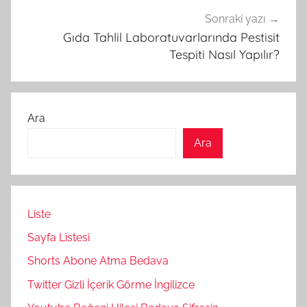
Sonraki yazı
Gıda Tahlil Laboratuvarlarında Pestisit
Tespiti Nasıl Yapılır?
Ara
Ara
Liste
Sayfa Listesi
Shorts Abone Atma Bedava
Twitter Gizli İçerik Görme İngilizce