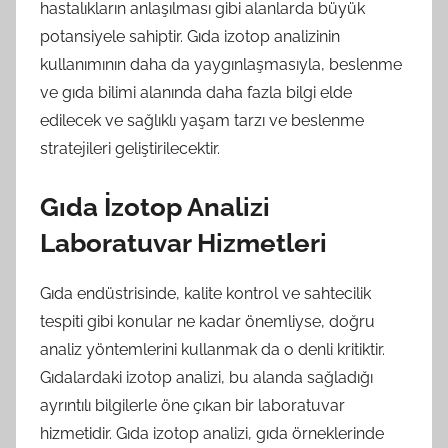
hastalıkların anlaşılması gibi alanlarda büyük
potansiyele sahiptir. Gıda izotop analizinin
kullanımının daha da yaygınlaşmasıyla, beslenme
ve gıda bilimi alanında daha fazla bilgi elde
edilecek ve sağlıklı yaşam tarzı ve beslenme
stratejileri geliştirilecektir.
Gıda İzotop Analizi
Laboratuvar Hizmetleri
Gıda endüstrisinde, kalite kontrol ve sahtecilik
tespiti gibi konular ne kadar önemliyse, doğru
analiz yöntemlerini kullanmak da o denli kritiktir.
Gıdalardaki izotop analizi, bu alanda sağladığı
ayrıntılı bilgilerle öne çıkan bir laboratuvar
hizmetidir. Gıda izotop analizi, gıda örneklerinde