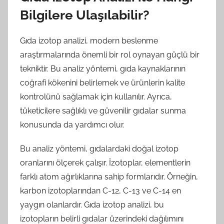
Bilgilere Ulaşılabilir?
Gıda izotop analizi, modern beslenme
araştırmalarında önemli bir rol oynayan güçlü bir
tekniktir. Bu analiz yöntemi, gıda kaynaklarının
coğrafi kökenini belirlemek ve ürünlerin kalite
kontrolünü sağlamak için kullanılır. Ayrıca,
tüketicilere sağlıklı ve güvenilir gıdalar sunma
konusunda da yardımcı olur.
Bu analiz yöntemi, gıdalardaki doğal izotop
oranlarını ölçerek çalışır. İzotoplar, elementlerin
farklı atom ağırlıklarına sahip formlarıdır. Örneğin,
karbon izotoplarından C-12, C-13 ve C-14 en
yaygın olanlardır. Gıda izotop analizi, bu
izotopların belirli gıdalar üzerindeki dağılımını