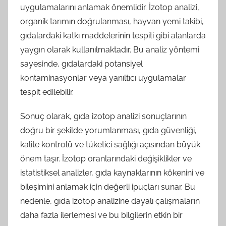
uygulamalarını anlamak önemlidir. İzotop analizi,
organik tarımın doğrulanması, hayvan yemi takibi,
gıdalardaki katkı maddelerinin tespiti gibi alanlarda
yaygın olarak kullanılmaktadır. Bu analiz yöntemi
sayesinde, gıdalardaki potansiyel
kontaminasyonlar veya yanıltıcı uygulamalar
tespit edilebilir.
Sonuç olarak, gıda izotop analizi sonuçlarının
doğru bir şekilde yorumlanması, gıda güvenliği,
kalite kontrolü ve tüketici sağlığı açısından büyük
önem taşır. İzotop oranlarındaki değişiklikler ve
istatistiksel analizler, gıda kaynaklarının kökenini ve
bileşimini anlamak için değerli ipuçları sunar. Bu
nedenle, gıda izotop analizine dayalı çalışmaların
daha fazla ilerlemesi ve bu bilgilerin etkin bir