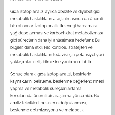
Gıda izotop analizi ayrıca obezite ve diyabet gibi
metabolik hastalıkların araştırılmasında da önemli
bir rol oynar. İzotop analizi ile enerji harcaması,
yağ depolanması ve karbonhidrat metabolizması
gibi süreçlerin daha iyi anlaşılması hedeflenir. Bu
bilgiler, daha etkili kilo kontrolü stratejileri ve
metabolik hastalıkların tedavisi için potansiyel yeni
yaklaşımlar geliştirilmesine yardımcı olabilir.
Sonuç olarak, gıda izotop analizi, besinlerin
kaynaklarını belirleme, beslenme değerlendirmesi
yapma ve metabolik süreçleri anlama
konularında önemli bir araştırma yöntemidir. Bu
analiz teknikleri, besinlerin doğrulanması,
beslenme optimizasyonu ve metabolik