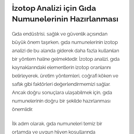
İzotop Analizi için Gıda
Numunelerinin Hazırlanması
Gıda endüstrisi, sağlık ve güvenlik açısından
büyük önem taşırken, gıda numunelerinin izotop
analizi de bu alanda giderek daha fazla kullanılan
bir yöntem haline gelmektedir. İzotop analizi, gıda
kaynaklarındaki elementlerin izotop oranlarını
belirleyerek, üretim yöntemleri, coğrafi köken ve
saflık gibi faktörleri değerlendirmemizi sağlar.
Ancak doğru sonuçlara ulaşabilmek için, gıda
numunelerinin doğru bir şekilde hazırlanması
önemlidir.
İlk adım olarak, gıda numuneleri temiz bir
ortamda ve uygun hijyen koşullarında