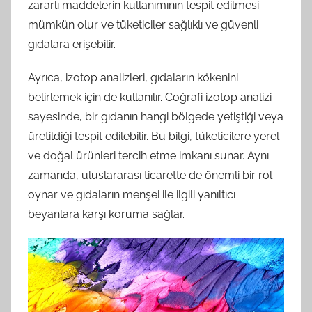
zararlı maddelerin kullanımının tespit edilmesi
mümkün olur ve tüketiciler sağlıklı ve güvenli
gıdalara erişebilir.
Ayrıca, izotop analizleri, gıdaların kökenini
belirlemek için de kullanılır. Coğrafi izotop analizi
sayesinde, bir gıdanın hangi bölgede yetiştiği veya
üretildiği tespit edilebilir. Bu bilgi, tüketicilere yerel
ve doğal ürünleri tercih etme imkanı sunar. Aynı
zamanda, uluslararası ticarette de önemli bir rol
oynar ve gıdaların menşei ile ilgili yanıltıcı
beyanlara karşı koruma sağlar.