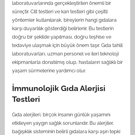
laboratuvarlarında gerçekleştirilen önemli bir
süreçtir. Cilt testleri ve kan testleri gibi çeşitli
yöntemler kullanılarak, bireylerin hangi gıdalara
karşı duyarlılık gösterdiği belirlenir. Bu testlerin
doğru bir şekilde yapılması, doğru teşhise ve
tedaviye ulaşmak için büyük önem taşır. Gıda tahlil
laboratuvarları, uzman personel ve ileri teknoloji
ekipmanlarla donatılmış olup, hastaların sağlıklı bir
yaşam sürmelerine yardımcı olur.
İmmunolojik Gıda Alerjisi
Testleri
Gıda alerjileri, birçok insanın günlük yaşamını
etkileyen yaygın sağlık sorunlarıdır. Bu alerjiler,
bağışıklık sisteminin belirli gıdalara karşı aşırı tepki