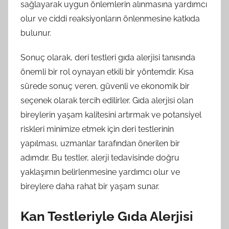
sağlayarak uygun önlemlerin alınmasına yardımcı
olur ve ciddi reaksiyonların önlenmesine katkıda
bulunur.
Sonuç olarak, deri testleri gıda alerjisi tanısında
önemli bir rol oynayan etkili bir yöntemdir. Kısa
sürede sonuç veren, güvenli ve ekonomik bir
seçenek olarak tercih edilirler. Gıda alerjisi olan
bireylerin yaşam kalitesini artırmak ve potansiyel
riskleri minimize etmek için deri testlerinin
yapılması, uzmanlar tarafından önerilen bir
adımdır. Bu testler, alerji tedavisinde doğru
yaklaşımın belirlenmesine yardımcı olur ve
bireylere daha rahat bir yaşam sunar.
Kan Testleriyle Gıda Alerjisi