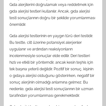
Gıda alerjilerini doğrulamak veya reddetmek için
gıda alerjisi testleri kullanılır. Ancak, gıda alerjisi
testi sonuçlarının doğru bir şekilde yorumlanması
önemlidir.
Gıda alerjisi testlerinin en yaygın türü deri testidir.
Bu testte, cilt üzerine potansiyel alerjenler
uygulanır ve ardından reaksiyonların
incelenmesiyle sonuçlar elde edilir. Deri testleri
hızlı ve etkili bir yöntemdir, ancak kesin teşhis için
tek başına yeterli değildir. Pozitif bir sonuç, kişinin
o gıdaya alerjisi olduğunu gösterirken, negatif bir
sonuç alerjinin olmadığı anlamına gelmez. Bu
nedenle, gıda alerjisi testi sonuçlarının bir uzman
tarafından yorumlanması gerekmektedir.