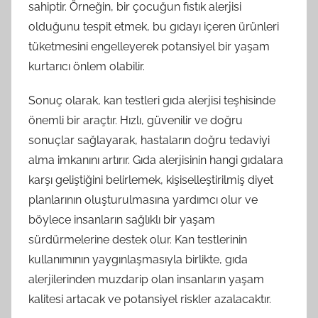
sahiptir. Örneğin, bir çocuğun fıstık alerjisi
olduğunu tespit etmek, bu gıdayı içeren ürünleri
tüketmesini engelleyerek potansiyel bir yaşam
kurtarıcı önlem olabilir.
Sonuç olarak, kan testleri gıda alerjisi teşhisinde
önemli bir araçtır. Hızlı, güvenilir ve doğru
sonuçlar sağlayarak, hastaların doğru tedaviyi
alma imkanını artırır. Gıda alerjisinin hangi gıdalara
karşı geliştiğini belirlemek, kişiselleştirilmiş diyet
planlarının oluşturulmasına yardımcı olur ve
böylece insanların sağlıklı bir yaşam
sürdürmelerine destek olur. Kan testlerinin
kullanımının yaygınlaşmasıyla birlikte, gıda
alerjilerinden muzdarip olan insanların yaşam
kalitesi artacak ve potansiyel riskler azalacaktır.