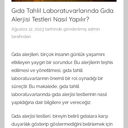
Gıda Tahlil Laboratuvarlarında Gıda
Alerjisi Testleri Nasıl Yapılır?
Ağustos 12, 2023
tarihinde gönderilmiş
admin
tarafından
Gıda alerjileri, birçok insanın günlük yaşamını
etkileyen yaygın bir sorundur. Bu alerjilerin teşhis
edilmesi ve yönetilmesi, gıda tahlil
laboratuvarlarının önemli bir rol oynadığı bir
süreçtir. Bu makalede, gıda tahlil
laboratuvarlarında gıda alerjisi testlerinin nasıl
yapıldığına dair bilgilere yer vereceğiz.
Gıda alerjisi testleri, bireyin belirli gıdalara karşı
duyarlılık gösterip göstermediğini belirlemek için