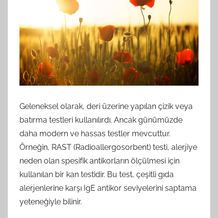
Geleneksel olarak, deri üzerine yapılan çizik veya
batırma testleri kullanılırdı. Ancak günümüzde
daha modern ve hassas testler mevcuttur.
Örneğin, RAST (Radioallergosorbent) testi, alerjiye
neden olan spesifik antikorların ölçülmesi için
kullanılan bir kan testidir. Bu test, çeşitli gıda
alerjenlerine karşı IgE antikor seviyelerini saptama
yeteneğiyle bilinir.