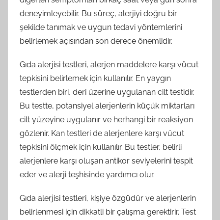
deneyimleyebilir. Bu süreç, alerjiyi doğru bir
şekilde tanımak ve uygun tedavi yöntemlerini
belirlemek açısından son derece önemlidir.
Gıda alerjisi testleri, alerjen maddelere karşı vücut
tepkisini belirlemek için kullanılır. En yaygın
testlerden biri, deri üzerine uygulanan cilt testidir.
Bu testte, potansiyel alerjenlerin küçük miktarları
cilt yüzeyine uygulanır ve herhangi bir reaksiyon
gözlenir. Kan testleri de alerjenlere karşı vücut
tepkisini ölçmek için kullanılır. Bu testler, belirli
alerjenlere karşı oluşan antikor seviyelerini tespit
eder ve alerji teşhisinde yardımcı olur.
Gıda alerjisi testleri, kişiye özgüdür ve alerjenlerin
belirlenmesi için dikkatli bir çalışma gerektirir. Test