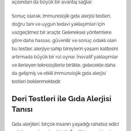
açısından da büyük bir avantaj sağlar.
Sonuç olarak, immunolojik gıda alerjisi testleri,
doğru tanı ve uygun tedavi yaklaşımları için
vazgeçilmez bir araçtır. Geleneksel yöntemlere
göre daha hassas, güvenilir ve sonuç odaklı olan
bu testler, alerjiye sahip bireylerin yaşam kalitesini
artırmada büyük bir rol oynar. İnovatif yaklaşımlar
ve ilerleyen teknolojilerle birlikte, gelecekte daha
da gelişmiş ve etkili immunolojik gıda alerjisi
testleri beklenmektedir.
Deri Testleri ile Gıda Alerjisi
Tanısı
Gıda alerjileri, birçok insanın yaşadığı rahatsız edici