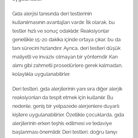
Gıda alerjisi tanısında deri testlerinin
kullanılmasının avantajları vardır. İlk olarak, bu
testler hızlı ve sonuç odaklıdır. Reaksiyonlar
genellikle 15-20 dakika içinde ortaya çıkar, bu da
tanı sürecini hızlandırır. Ayrıca, deri testleri düşük
maliyetli ve invaziv olmayan bir yöntemdir. Kan
alımı gibi zahmetli prosedürlere gerek kalmadan,
kolaylıkla uygulanabilirler.
Deri testleri, gıda alerjilerinin yanı sıra diğer alerjik
reaksiyonları da tespit etmek için kullanılır. Bu
nedenle, geniş bir yelpazede alerjenlere duyarlı
kişilere uygulanabilirler. Özellikle çocuklarda, gıda
alerjilerinin erken teşhis edilmesi ve tedaviye
başlanması önemlidir. Deri testleri, doğru tanıyı