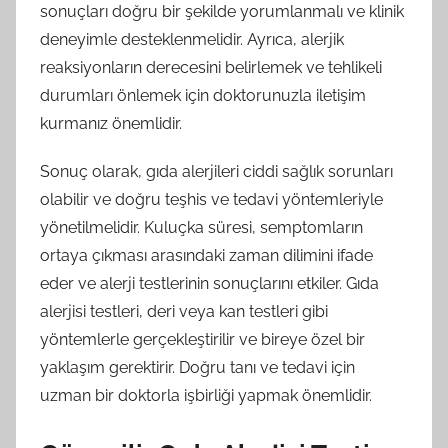
sonuçları doğru bir şekilde yorumlanmalı ve klinik
deneyimle desteklenmelidir. Ayrıca, alerjik
reaksiyonların derecesini belirlemek ve tehlikeli
durumları önlemek için doktorunuzla iletişim
kurmanız önemlidir.
Sonuç olarak, gıda alerjileri ciddi sağlık sorunları
olabilir ve doğru teşhis ve tedavi yöntemleriyle
yönetilmelidir. Kuluçka süresi, semptomların
ortaya çıkması arasındaki zaman dilimini ifade
eder ve alerji testlerinin sonuçlarını etkiler. Gıda
alerjisi testleri, deri veya kan testleri gibi
yöntemlerle gerçekleştirilir ve bireye özel bir
yaklaşım gerektirir. Doğru tanı ve tedavi için
uzman bir doktorla işbirliği yapmak önemlidir.