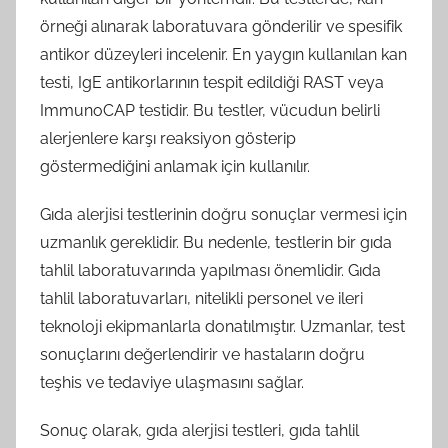
örneği alınarak laboratuvara gönderilir ve spesifik
antikor düzeyleri incelenir. En yaygın kullanılan kan
testi, IgE antikorlarının tespit edildiği RAST veya
ImmunoCAP testidir. Bu testler, vücudun belirli
alerjenlere karşı reaksiyon gösterip
göstermediğini anlamak için kullanılır.
Gıda alerjisi testlerinin doğru sonuçlar vermesi için
uzmanlık gereklidir. Bu nedenle, testlerin bir gıda
tahlil laboratuvarında yapılması önemlidir. Gıda
tahlil laboratuvarları, nitelikli personel ve ileri
teknoloji ekipmanlarla donatılmıştır. Uzmanlar, test
sonuçlarını değerlendirir ve hastaların doğru
teşhis ve tedaviye ulaşmasını sağlar.
Sonuç olarak, gıda alerjisi testleri, gıda tahlil