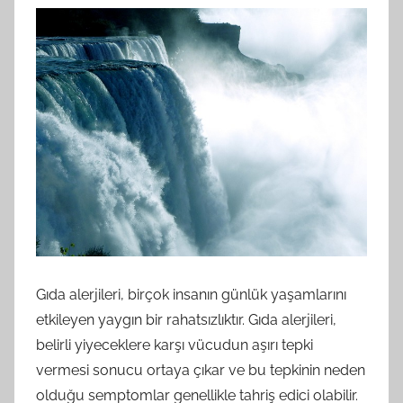
Gıda alerjileri, birçok insanın günlük yaşamlarını
etkileyen yaygın bir rahatsızlıktır. Gıda alerjileri,
belirli yiyeceklere karşı vücudun aşırı tepki
vermesi sonucu ortaya çıkar ve bu tepkinin neden
olduğu semptomlar genellikle tahriş edici olabilir.