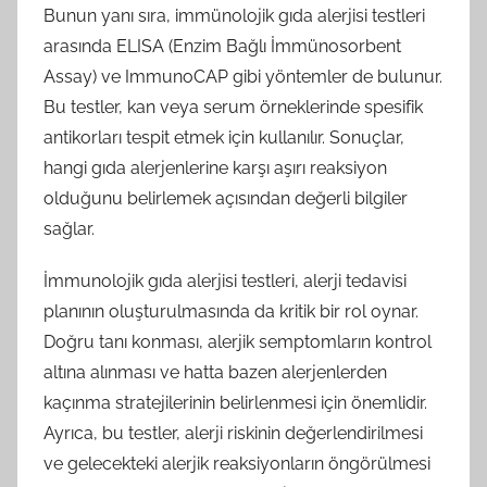
Bunun yanı sıra, immünolojik gıda alerjisi testleri
arasında ELISA (Enzim Bağlı İmmünosorbent
Assay) ve ImmunoCAP gibi yöntemler de bulunur.
Bu testler, kan veya serum örneklerinde spesifik
antikorları tespit etmek için kullanılır. Sonuçlar,
hangi gıda alerjenlerine karşı aşırı reaksiyon
olduğunu belirlemek açısından değerli bilgiler
sağlar.
İmmunolojik gıda alerjisi testleri, alerji tedavisi
planının oluşturulmasında da kritik bir rol oynar.
Doğru tanı konması, alerjik semptomların kontrol
altına alınması ve hatta bazen alerjenlerden
kaçınma stratejilerinin belirlenmesi için önemlidir.
Ayrıca, bu testler, alerji riskinin değerlendirilmesi
ve gelecekteki alerjik reaksiyonların öngörülmesi