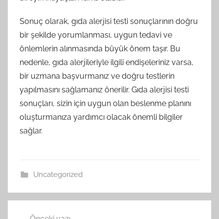
Sonuç olarak, gıda alerjisi testi sonuçlarının doğru
bir şekilde yorumlanması, uygun tedavi ve
önlemlerin alınmasında büyük önem taşır. Bu
nedenle, gıda alerjileriyle ilgili endişeleriniz varsa,
bir uzmana başvurmanız ve doğru testlerin
yapılmasını sağlamanız önerilir. Gıda alerjisi testi
sonuçları, sizin için uygun olan beslenme planını
oluşturmanıza yardımcı olacak önemli bilgiler
sağlar.
Uncategorized
Yazı
Önceki yazı