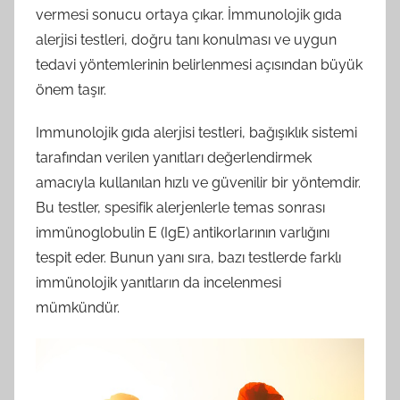
vermesi sonucu ortaya çıkar. İmmunolojik gıda
alerjisi testleri, doğru tanı konulması ve uygun
tedavi yöntemlerinin belirlenmesi açısından büyük
önem taşır.
Immunolojik gıda alerjisi testleri, bağışıklık sistemi
tarafından verilen yanıtları değerlendirmek
amacıyla kullanılan hızlı ve güvenilir bir yöntemdir.
Bu testler, spesifik alerjenlerle temas sonrası
immünoglobulin E (IgE) antikorlarının varlığını
tespit eder. Bunun yanı sıra, bazı testlerde farklı
immünolojik yanıtların da incelenmesi
mümkündür.