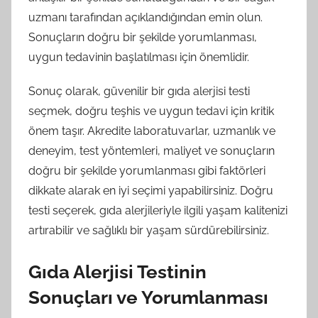
uzmanı tarafından açıklandığından emin olun.
Sonuçların doğru bir şekilde yorumlanması,
uygun tedavinin başlatılması için önemlidir.
Sonuç olarak, güvenilir bir gıda alerjisi testi
seçmek, doğru teşhis ve uygun tedavi için kritik
önem taşır. Akredite laboratuvarlar, uzmanlık ve
deneyim, test yöntemleri, maliyet ve sonuçların
doğru bir şekilde yorumlanması gibi faktörleri
dikkate alarak en iyi seçimi yapabilirsiniz. Doğru
testi seçerek, gıda alerjileriyle ilgili yaşam kalitenizi
artırabilir ve sağlıklı bir yaşam sürdürebilirsiniz.
Gıda Alerjisi Testinin
Sonuçları ve Yorumlanması