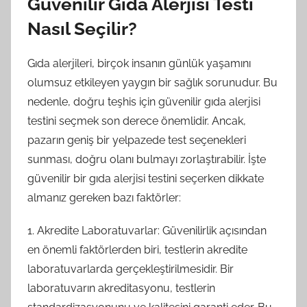
Güvenilir Gıda Alerjisi Testi
Nasıl Seçilir?
Gıda alerjileri, birçok insanın günlük yaşamını
olumsuz etkileyen yaygın bir sağlık sorunudur. Bu
nedenle, doğru teşhis için güvenilir gıda alerjisi
testini seçmek son derece önemlidir. Ancak,
pazarın geniş bir yelpazede test seçenekleri
sunması, doğru olanı bulmayı zorlaştırabilir. İşte
güvenilir bir gıda alerjisi testini seçerken dikkate
almanız gereken bazı faktörler:
1. Akredite Laboratuvarlar: Güvenilirlik açısından
en önemli faktörlerden biri, testlerin akredite
laboratuvarlarda gerçekleştirilmesidir. Bir
laboratuvarın akreditasyonu, testlerin