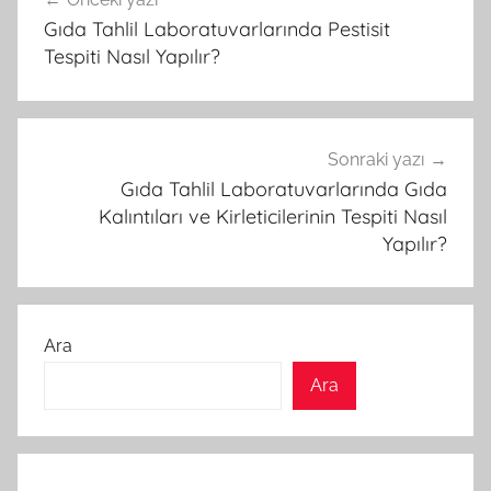
gezinmesi
Gıda Tahlil Laboratuvarlarında Pestisit
Tespiti Nasıl Yapılır?
Sonraki yazı
Gıda Tahlil Laboratuvarlarında Gıda
Kalıntıları ve Kirleticilerinin Tespiti Nasıl
Yapılır?
Ara
Ara