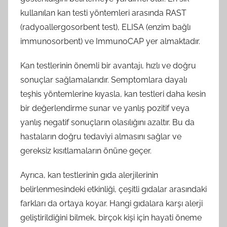
kullanılan kan testi yöntemleri arasında RAST
(radyoallergosorbent test), ELISA (enzim bağlı
immunosorbent) ve ImmunoCAP yer almaktadır.
Kan testlerinin önemli bir avantajı, hızlı ve doğru
sonuçlar sağlamalarıdır. Semptomlara dayalı
teşhis yöntemlerine kıyasla, kan testleri daha kesin
bir değerlendirme sunar ve yanlış pozitif veya
yanlış negatif sonuçların olasılığını azaltır. Bu da
hastaların doğru tedaviyi almasını sağlar ve
gereksiz kısıtlamaların önüne geçer.
Ayrıca, kan testlerinin gıda alerjilerinin
belirlenmesindeki etkinliği, çeşitli gıdalar arasındaki
farkları da ortaya koyar. Hangi gıdalara karşı alerji
geliştirildiğini bilmek, birçok kişi için hayati öneme