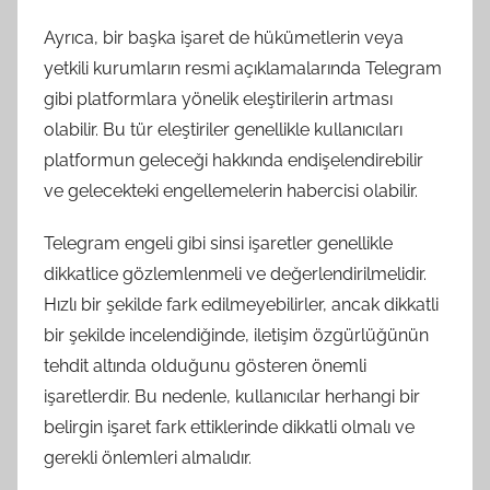
Ayrıca, bir başka işaret de hükümetlerin veya
yetkili kurumların resmi açıklamalarında Telegram
gibi platformlara yönelik eleştirilerin artması
olabilir. Bu tür eleştiriler genellikle kullanıcıları
platformun geleceği hakkında endişelendirebilir
ve gelecekteki engellemelerin habercisi olabilir.
Telegram engeli gibi sinsi işaretler genellikle
dikkatlice gözlemlenmeli ve değerlendirilmelidir.
Hızlı bir şekilde fark edilmeyebilirler, ancak dikkatli
bir şekilde incelendiğinde, iletişim özgürlüğünün
tehdit altında olduğunu gösteren önemli
işaretlerdir. Bu nedenle, kullanıcılar herhangi bir
belirgin işaret fark ettiklerinde dikkatli olmalı ve
gerekli önlemleri almalıdır.