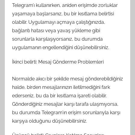
Telegram’ı kullanırken, aniden erişimde zorluklar
yaşamaya başlarsanız, bu bir kısıtlama belirtisi
olabilir. Uygulamayı açmaya çalıştığınızda,
bağlantı hatası veya yavaş yükleme gibi
sorunlarla karşılaşıyorsanız, bu durumda
uygulamanın engellendiğini düşünebilirsiniz.
İkinci belirti: Mesaj Gönderme Problemleri
Normalde akıcı bir şekilde mesaj gönderebildiğiniz
halde, birden mesajlarınızın iletilmediğini fark
ederseniz, bu da bir kısıtlama işareti olabilir.
Gönderdiğiniz mesajlar karşı tarafa ulaşmıyorsa,
bu durumda Telegram’ın erişim sorunlarıyla karşı
karşıya olduğunu düşünebilirsiniz.