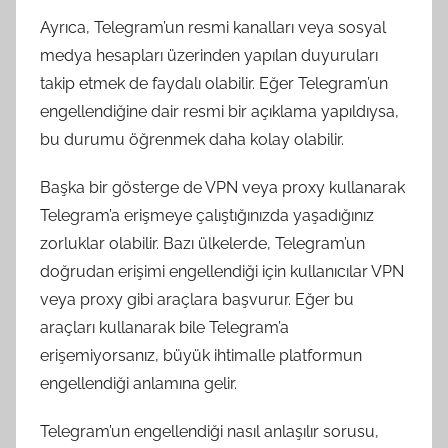
Ayrıca, Telegram’un resmi kanalları veya sosyal
medya hesapları üzerinden yapılan duyuruları
takip etmek de faydalı olabilir. Eğer Telegram’un
engellendiğine dair resmi bir açıklama yapıldıysa,
bu durumu öğrenmek daha kolay olabilir.
Başka bir gösterge de VPN veya proxy kullanarak
Telegram’a erişmeye çalıştığınızda yaşadığınız
zorluklar olabilir. Bazı ülkelerde, Telegram’un
doğrudan erişimi engellendiği için kullanıcılar VPN
veya proxy gibi araçlara başvurur. Eğer bu
araçları kullanarak bile Telegram’a
erişemiyorsanız, büyük ihtimalle platformun
engellendiği anlamına gelir.
Telegram’un engellendiği nasıl anlaşılır sorusu,