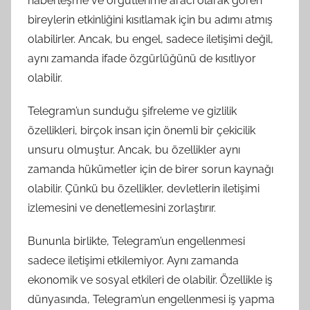
haberleşme ve örgütlenme aracı olarak gören
bireylerin etkinliğini kısıtlamak için bu adımı atmış
olabilirler. Ancak, bu engel, sadece iletişimi değil,
aynı zamanda ifade özgürlüğünü de kısıtlıyor
olabilir.
Telegram’un sunduğu şifreleme ve gizlilik
özellikleri, birçok insan için önemli bir çekicilik
unsuru olmuştur. Ancak, bu özellikler aynı
zamanda hükümetler için de birer sorun kaynağı
olabilir. Çünkü bu özellikler, devletlerin iletişimi
izlemesini ve denetlemesini zorlaştırır.
Bununla birlikte, Telegram’un engellenmesi
sadece iletişimi etkilemiyor. Aynı zamanda
ekonomik ve sosyal etkileri de olabilir. Özellikle iş
dünyasında, Telegram’un engellenmesi iş yapma