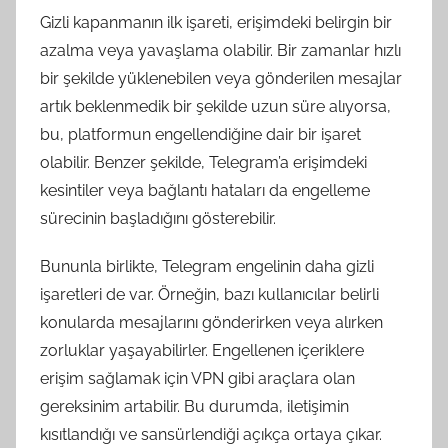
Gizli kapanmanın ilk işareti, erişimdeki belirgin bir
azalma veya yavaşlama olabilir. Bir zamanlar hızlı
bir şekilde yüklenebilen veya gönderilen mesajlar
artık beklenmedik bir şekilde uzun süre alıyorsa,
bu, platformun engellendiğine dair bir işaret
olabilir. Benzer şekilde, Telegram’a erişimdeki
kesintiler veya bağlantı hataları da engelleme
sürecinin başladığını gösterebilir.
Bununla birlikte, Telegram engelinin daha gizli
işaretleri de var. Örneğin, bazı kullanıcılar belirli
konularda mesajlarını gönderirken veya alırken
zorluklar yaşayabilirler. Engellenen içeriklere
erişim sağlamak için VPN gibi araçlara olan
gereksinim artabilir. Bu durumda, iletişimin
kısıtlandığı ve sansürlendiği açıkça ortaya çıkar.