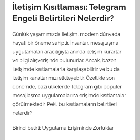
İletişim Kısıtlaması: Telegram
Engeli Belirtileri Nelerdir?
Günlük yaşamımızda iletişim, modern dünyada
hayati bir öneme sahiptir. İnsanlar, mesajlaşma
uygulamaları aracılığıyla anında iletişim kurarlar
ve bilgi alışverişinde bulunurlar. Ancak, bazen
iletişimde kısıtlamalarla karşılaşabiliriz ve bu da
iletişim kanallarımızı etkileyebilir. Özellikle son
dönemde, bazı ülkelerde Telegram gibi popüler
mesajlaşma uygulamalarına erişimde kısıtlamalar
görülmektedir. Peki, bu kısıtlamaların belirtileri
nelerdir?
Birinci belirti: Uygulama Erişiminde Zorluklar