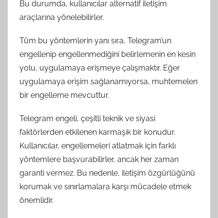
Bu durumda, kullanıcılar alternatif iletişim
araçlarına yönelebilirler.
Tüm bu yöntemlerin yanı sıra, Telegram’un
engellenip engellenmediğini belirlemenin en kesin
yolu, uygulamaya erişmeye çalışmaktır. Eğer
uygulamaya erişim sağlanamıyorsa, muhtemelen
bir engelleme mevcuttur.
Telegram engeli, çeşitli teknik ve siyasi
faktörlerden etkilenen karmaşık bir konudur.
Kullanıcılar, engellemeleri atlatmak için farklı
yöntemlere başvurabilirler, ancak her zaman
garanti vermez. Bu nedenle, iletişim özgürlüğünü
korumak ve sınırlamalara karşı mücadele etmek
önemlidir.