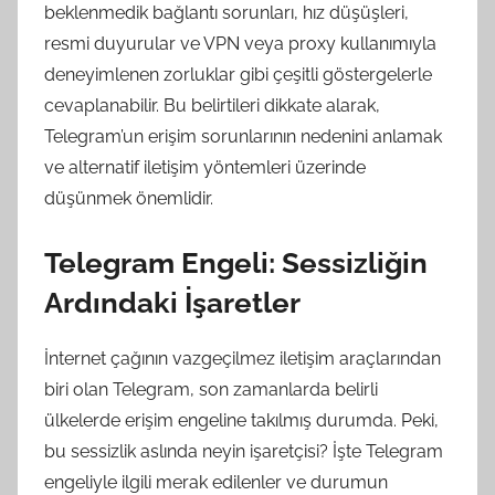
beklenmedik bağlantı sorunları, hız düşüşleri,
resmi duyurular ve VPN veya proxy kullanımıyla
deneyimlenen zorluklar gibi çeşitli göstergelerle
cevaplanabilir. Bu belirtileri dikkate alarak,
Telegram’un erişim sorunlarının nedenini anlamak
ve alternatif iletişim yöntemleri üzerinde
düşünmek önemlidir.
Telegram Engeli: Sessizliğin
Ardındaki İşaretler
İnternet çağının vazgeçilmez iletişim araçlarından
biri olan Telegram, son zamanlarda belirli
ülkelerde erişim engeline takılmış durumda. Peki,
bu sessizlik aslında neyin işaretçisi? İşte Telegram
engeliyle ilgili merak edilenler ve durumun