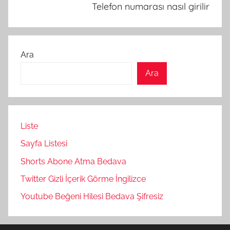
Telefon numarası nasıl girilir
Ara
Ara
Liste
Sayfa Listesi
Shorts Abone Atma Bedava
Twitter Gizli İçerik Görme İngilizce
Youtube Beğeni Hilesi Bedava Şifresiz