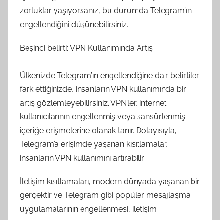
zorluklar yaşıyorsanız, bu durumda Telegram’ın
engellendiğini düşünebilirsiniz.
Beşinci belirti: VPN Kullanımında Artış
Ülkenizde Telegram’ın engellendiğine dair belirtiler
fark ettiğinizde, insanların VPN kullanımında bir
artış gözlemleyebilirsiniz. VPN’ler, internet
kullanıcılarının engellenmiş veya sansürlenmiş
içeriğe erişmelerine olanak tanır. Dolayısıyla,
Telegram’a erişimde yaşanan kısıtlamalar,
insanların VPN kullanımını artırabilir.
İletişim kısıtlamaları, modern dünyada yaşanan bir
gerçektir ve Telegram gibi popüler mesajlaşma
uygulamalarının engellenmesi, iletişim