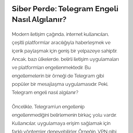
Siber Perde: Telegram Engeli
Nasıl Algılanır?
Modern iletişim çağında, internet kullanıcıları,
çeşitli platformlar aracılığıyla haberleşmek ve
içerik paylaşmak için geniş bir yelpazeye sahiptir.
Ancak, bazı ülkelerde, belirli iletişim uygulamaları
ve platformları engellenmektedir. Bu
engellemelerin bir örneği de Telegram gibi
popüler bir mesajlaşma uygulamasıdır. Peki,
Telegram engeli nasıl algılanır?
Öncelikle, Telegram’un engellenip
engellenmediğini belirlemenin birkaç yolu vardır.
Kullanıcılar, uygulamaya erişim sağlamak için
farklı yöntemler deneyebilirler. Örneğin, VPN gibi