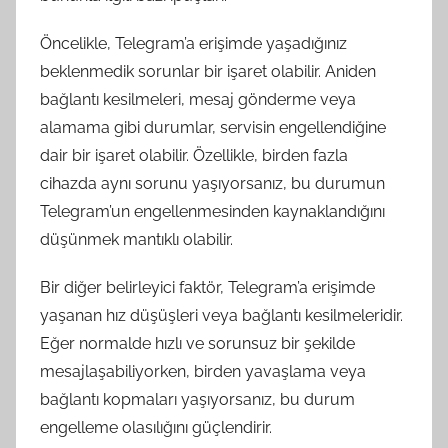
Öncelikle, Telegram’a erişimde yaşadığınız
beklenmedik sorunlar bir işaret olabilir. Aniden
bağlantı kesilmeleri, mesaj gönderme veya
alamama gibi durumlar, servisin engellendiğine
dair bir işaret olabilir. Özellikle, birden fazla
cihazda aynı sorunu yaşıyorsanız, bu durumun
Telegram’un engellenmesinden kaynaklandığını
düşünmek mantıklı olabilir.
Bir diğer belirleyici faktör, Telegram’a erişimde
yaşanan hız düşüşleri veya bağlantı kesilmeleridir.
Eğer normalde hızlı ve sorunsuz bir şekilde
mesajlaşabiliyorken, birden yavaşlama veya
bağlantı kopmaları yaşıyorsanız, bu durum
engelleme olasılığını güçlendirir.