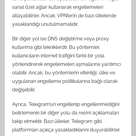
sanal özel ağlar kullanarak engellemeleri
atlayabilirler. Ancak, VPN’lerin de bazı ülkelerde
yasaklandığı unutulmamalıdır.
Bir diğer yol ise DNS değiştirme veya proxy
kullanma gibi tekniklerdir. Bu yöntemler,
kullanıcıların internet trafiğini farklı bir yola
yönlendirerek engellemeleri aşmalarına yardımcı
olabilir. Ancak, bu yöntemlerin etkinliği, ülke ve
uygulanan engelleme politikalarına bağlı olarak
değişebilir.
Ayrıca, Telegram’un engellenip engellenmediğini
belirlemenin bir diğer yolu da resmi açıklamaları
takip etmektir. Bazı ülkeler, Telegram gibi
platformları açıkça yasakladıklarını duyurabilirler.