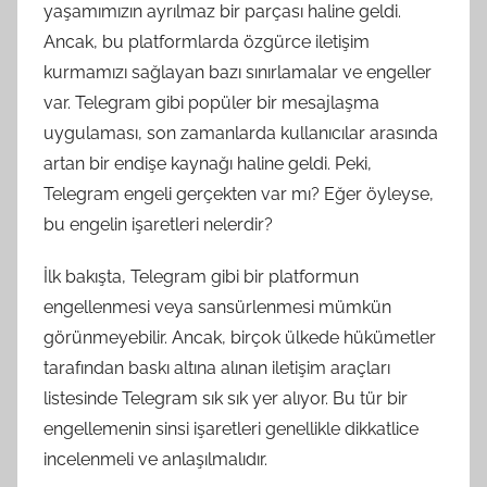
yaşamımızın ayrılmaz bir parçası haline geldi.
Ancak, bu platformlarda özgürce iletişim
kurmamızı sağlayan bazı sınırlamalar ve engeller
var. Telegram gibi popüler bir mesajlaşma
uygulaması, son zamanlarda kullanıcılar arasında
artan bir endişe kaynağı haline geldi. Peki,
Telegram engeli gerçekten var mı? Eğer öyleyse,
bu engelin işaretleri nelerdir?
İlk bakışta, Telegram gibi bir platformun
engellenmesi veya sansürlenmesi mümkün
görünmeyebilir. Ancak, birçok ülkede hükümetler
tarafından baskı altına alınan iletişim araçları
listesinde Telegram sık sık yer alıyor. Bu tür bir
engellemenin sinsi işaretleri genellikle dikkatlice
incelenmeli ve anlaşılmalıdır.