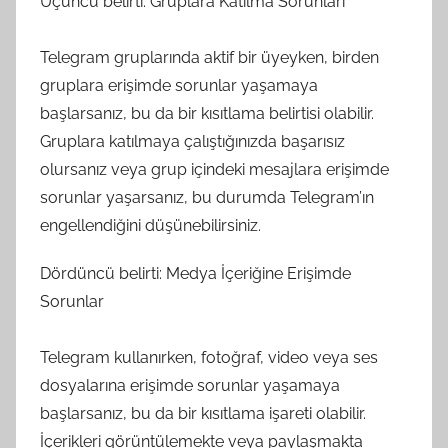
Üçüncü belirti: Gruplara Katılma Sorunları
Telegram gruplarında aktif bir üyeyken, birden
gruplara erişimde sorunlar yaşamaya
başlarsanız, bu da bir kısıtlama belirtisi olabilir.
Gruplara katılmaya çalıştığınızda başarısız
olursanız veya grup içindeki mesajlara erişimde
sorunlar yaşarsanız, bu durumda Telegram’ın
engellendiğini düşünebilirsiniz.
Dördüncü belirti: Medya İçeriğine Erişimde
Sorunlar
Telegram kullanırken, fotoğraf, video veya ses
dosyalarına erişimde sorunlar yaşamaya
başlarsanız, bu da bir kısıtlama işareti olabilir.
İçerikleri görüntülemekte veya paylaşmakta