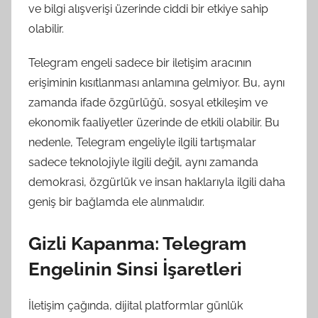
ve bilgi alışverişi üzerinde ciddi bir etkiye sahip
olabilir.
Telegram engeli sadece bir iletişim aracının
erişiminin kısıtlanması anlamına gelmiyor. Bu, aynı
zamanda ifade özgürlüğü, sosyal etkileşim ve
ekonomik faaliyetler üzerinde de etkili olabilir. Bu
nedenle, Telegram engeliyle ilgili tartışmalar
sadece teknolojiyle ilgili değil, aynı zamanda
demokrasi, özgürlük ve insan haklarıyla ilgili daha
geniş bir bağlamda ele alınmalıdır.
Gizli Kapanma: Telegram
Engelinin Sinsi İşaretleri
İletişim çağında, dijital platformlar günlük