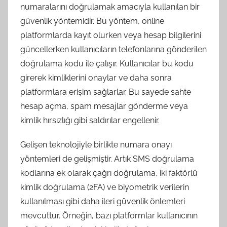
numaralarını doğrulamak amacıyla kullanılan bir
güvenlik yöntemidir. Bu yöntem, online
platformlarda kayıt olurken veya hesap bilgilerini
güncellerken kullanıcıların telefonlarına gönderilen
doğrulama kodu ile çalışır. Kullanıcılar bu kodu
girerek kimliklerini onaylar ve daha sonra
platformlara erişim sağlarlar. Bu sayede sahte
hesap açma, spam mesajlar gönderme veya
kimlik hırsızlığı gibi saldırılar engellenir.
Gelişen teknolojiyle birlikte numara onayı
yöntemleri de gelişmiştir. Artık SMS doğrulama
kodlarına ek olarak çağrı doğrulama, iki faktörlü
kimlik doğrulama (2FA) ve biyometrik verilerin
kullanılması gibi daha ileri güvenlik önlemleri
mevcuttur. Örneğin, bazı platformlar kullanıcının