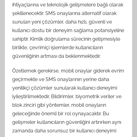
ihtiyaçlarına ve teknolojik gelişmelere bağlı olarak
şekillenecektir. SMS onaylarına alternatif olarak
sunulan yeni çözümler, daha hızlı, güvenli ve
kullanıcı dostu bir deneyim sağlama potansiyeline
sahiptir. Kimlik doğrulama sürecinin gelişmesiyle
birlikte, çevrimiçi işlemlerde kullanıcıların
güvenliğinin artması da beklenmektedir.
Özetlemek gerekirse, mobil onaylar giderek evrim
geçirmekte ve SMS onaylarının yerine daha
yenilikçi çözümler sunularak kullanıcı deneyimi
iyileştirilmektedir. Bildirimler, biyometrik veriler ve
blok zinciri gibi yöntemler, mobil onayların
geleceğinde önemli bir rol oynayacaktır. Bu
gelişmeler kullanıcıların güvenliğini artırırken aynı
zamanda daha sorunsuz bir kullanıcı deneyimi