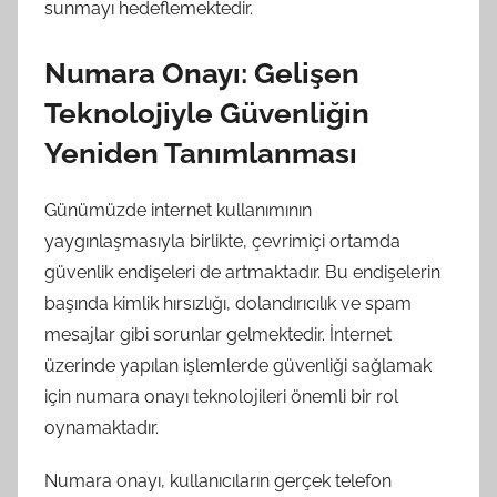
sunmayı hedeflemektedir.
Numara Onayı: Gelişen
Teknolojiyle Güvenliğin
Yeniden Tanımlanması
Günümüzde internet kullanımının
yaygınlaşmasıyla birlikte, çevrimiçi ortamda
güvenlik endişeleri de artmaktadır. Bu endişelerin
başında kimlik hırsızlığı, dolandırıcılık ve spam
mesajlar gibi sorunlar gelmektedir. İnternet
üzerinde yapılan işlemlerde güvenliği sağlamak
için numara onayı teknolojileri önemli bir rol
oynamaktadır.
Numara onayı, kullanıcıların gerçek telefon