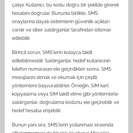
çalışır. Kullanıcı, bu kodu doğru bir şekilde girerek
hesabını doğrular. Bununla birlikte, SMS
onaylarına dayalı sistemlerin güvenlik açıkları
vardır ve siber saldırganlar tarafından istismar
edilebilir.
Birincil sorun, SMS'lerin kolayca taklit
edilebilmesidir. Saldırganlar, hedef kullanıcının
telefon numarasını ele geçirdikten sonra, SMS
mesajlarını almak ve okumak için çeşitli
yöntemlere başvurabilirler. Örneğin, SIM kart
kopyalama veya SIM taklit etme gibi yöntemlerle
saldırganlar, doğrulama kodunu ele geçirebilir ve
hedef hesaba erişebilir.
Bunun yanı sıra, SMS'lerin yollanması sırasında