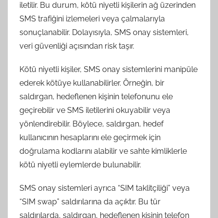
iletilir. Bu durum, kötü niyetli kişilerin ağ üzerinden
SMS trafiğini izlemeleri veya çalmalarıyla
sonuçlanabilir. Dolayısıyla, SMS onay sistemleri,
veri güvenliği açısından risk taşır.
Kötü niyetli kişiler, SMS onay sistemlerini manipüle
ederek kötüye kullanabilirler. Örneğin, bir
saldırgan, hedeflenen kişinin telefonunu ele
geçirebilir ve SMS iletilerini okuyabilir veya
yönlendirebilir. Böylece, saldırgan, hedef
kullanıcının hesaplarını ele geçirmek için
doğrulama kodlarını alabilir ve sahte kimliklerle
kötü niyetli eylemlerde bulunabilir.
SMS onay sistemleri ayrıca “SIM taklitçiliği” veya
“SIM swap” saldırılarına da açıktır. Bu tür
saldırılarda, saldırgan, hedeflenen kişinin telefon