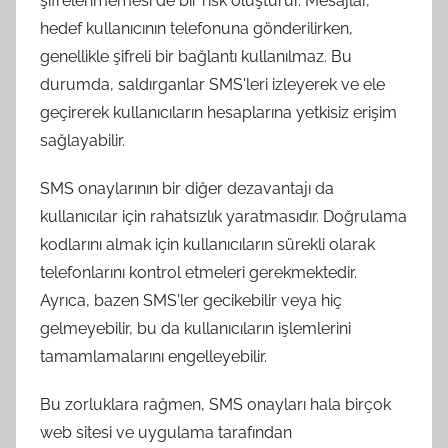
şifrelenmemesi de bir risk oluşturur. Mesajlar,
hedef kullanıcının telefonuna gönderilirken,
genellikle şifreli bir bağlantı kullanılmaz. Bu
durumda, saldırganlar SMS'leri izleyerek ve ele
geçirerek kullanıcıların hesaplarına yetkisiz erişim
sağlayabilir.
SMS onaylarının bir diğer dezavantajı da
kullanıcılar için rahatsızlık yaratmasıdır. Doğrulama
kodlarını almak için kullanıcıların sürekli olarak
telefonlarını kontrol etmeleri gerekmektedir.
Ayrıca, bazen SMS'ler gecikebilir veya hiç
gelmeyebilir, bu da kullanıcıların işlemlerini
tamamlamalarını engelleyebilir.
Bu zorluklara rağmen, SMS onayları hala birçok
web sitesi ve uygulama tarafından