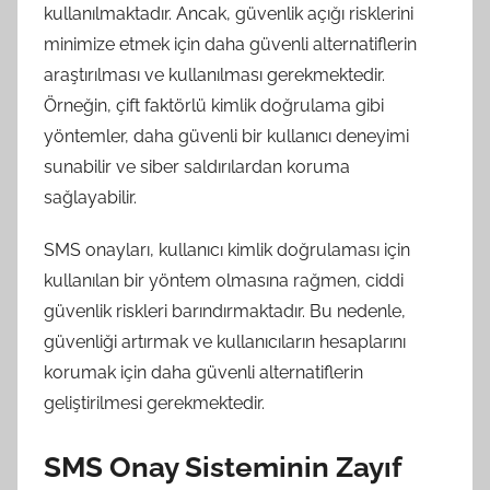
kullanılmaktadır. Ancak, güvenlik açığı risklerini
minimize etmek için daha güvenli alternatiflerin
araştırılması ve kullanılması gerekmektedir.
Örneğin, çift faktörlü kimlik doğrulama gibi
yöntemler, daha güvenli bir kullanıcı deneyimi
sunabilir ve siber saldırılardan koruma
sağlayabilir.
SMS onayları, kullanıcı kimlik doğrulaması için
kullanılan bir yöntem olmasına rağmen, ciddi
güvenlik riskleri barındırmaktadır. Bu nedenle,
güvenliği artırmak ve kullanıcıların hesaplarını
korumak için daha güvenli alternatiflerin
geliştirilmesi gerekmektedir.
SMS Onay Sisteminin Zayıf