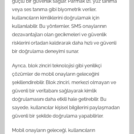
güçlü bir güvenlik sağlar. Parmak izi, yüz tanıma
veya ses tanıma gibi biyometrik veriler,
kullanıcıların kimliklerini doğrulamak için
kullanılabilir. Bu yöntemler, SMS onaylarının
dezavantajları olan gecikmeleri ve güvenlik
risklerini ortadan kaldırarak daha hızlı ve güvenli
bir doğrulama deneyimi sunar.
Ayrıca, blok zinciri teknolojisi gibi yenilikçi
çözümler de mobil onayların geleceğini
şekillendirebilir. Blok zinciri, merkezi olmayan ve
güvenli bir veritabanı sağlayarak kimlik
doğrulamasını daha etkili hale getirebilir. Bu
sayede, kullanıcılar kişisel bilgilerini paylaşmadan
güvenli bir şekilde doğrulama yapabilirler.
Mobil onayların geleceği, kullanıcıların