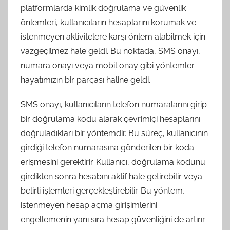
platformlarda kimlik doğrulama ve güvenlik
önlemleri, kullanıcıların hesaplarını korumak ve
istenmeyen aktivitelere karşı önlem alabilmek için
vazgeçilmez hale geldi. Bu noktada, SMS onayı,
numara onayı veya mobil onay gibi yöntemler
hayatımızın bir parçası haline geldi.
SMS onayı, kullanıcıların telefon numaralarını girip
bir doğrulama kodu alarak çevrimiçi hesaplarını
doğruladıkları bir yöntemdir. Bu süreç, kullanıcının
girdiği telefon numarasına gönderilen bir koda
erişmesini gerektirir. Kullanıcı, doğrulama kodunu
girdikten sonra hesabını aktif hale getirebilir veya
belirli işlemleri gerçekleştirebilir. Bu yöntem,
istenmeyen hesap açma girişimlerini
engellemenin yanı sıra hesap güvenliğini de artırır.