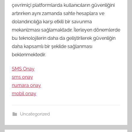
çevrimiçi platformlarda kullanıcıların güvenliğini
artırırken aynı zamanda sahte hesaplara ve
dolandırıcılığa karşı etkili bir savunma
mekanizması sağlamaktadır. İlerleyen dönemlerde
bu teknolojilerin daha da geliştirilerek güvenliğin
daha kapsamlı bir şekilde sağlanması
beklenmektedir.
SMS Onay
sms onay
numara onay
mobil onay
Uncategorized