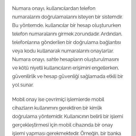
Numara onayı, kullanıcılardan telefon
numaralarını doğrulamalarını isteyen bir sistemdir.
Bu yöntemde, kullanıcılar bir hesap oluştururken
telefon numaralarını girmek zorundadır. Ardından,
telefonlarına gönderilen bir doğrulama bağlantısı
veya kodu kullanarak numaralarını onaylarlar.
Numara onayı, sahte hesapların oluşturulmasını
ve kötü niyetli kullanıcıların erişimini engellerken,
güvenilirlik ve hesap güvenliği sağlamada etkili bir
yol sunar.
Mobil onay ise çevrimiçi işlemlerde mobil
cihazların kullanımını gerektiren bir kimlik
doğrulama yöntemidir. Kullanıcının belirli bir işlemi
gerçekleştirmesi için mobil cihazında bir onay
işlemi yapması gerekmektedir. Örneğin, bir banka