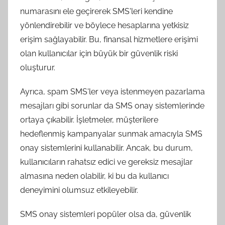
numarasını ele geçirerek SMS'leri kendine
yönlendirebilir ve böylece hesaplarına yetkisiz
erişim sağlayabilir. Bu, finansal hizmetlere erişimi
olan kullanıcılar için büyük bir güvenlik riski
oluşturur.
Ayrıca, spam SMS'ler veya istenmeyen pazarlama
mesajları gibi sorunlar da SMS onay sistemlerinde
ortaya çıkabilir. İşletmeler, müşterilere
hedeflenmiş kampanyalar sunmak amacıyla SMS
onay sistemlerini kullanabilir. Ancak, bu durum,
kullanıcıların rahatsız edici ve gereksiz mesajlar
almasına neden olabilir, ki bu da kullanıcı
deneyimini olumsuz etkileyebilir.
SMS onay sistemleri popüler olsa da, güvenlik