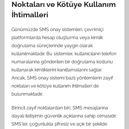
Noktaları ve Kötüye Kullanım
İhtimalleri
Günümüzde SMS onay sistemleri, çevrimiçi
platformlarda hesap oluşturma veya kimlik
doğrulama süreçlerinde yaygın olarak
kullanılmaktadır. Bu sistemler, kullanıcıların telefon
numaralarına gönderilen bir doğrulama kodunu
kullanarak kimliklerini kanıtlamalarını sağlar.
Ancak, SMS onay sistemi bazlı yöntemlerin zayıf
noktaları ve kötüye kullanım ihtimalleri de
bulunmaktadır.
Birincil zayıf noktalardan biri, SMS mesajlarına
dayalı iletişimin güvenlik açıklarına sahip olmasıdır.
SMS'ler, çoğunlukla şifresiz ve açık bir şekilde