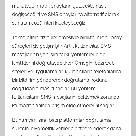
makalede, mobil onayların gelecekte nasıl
değişeceğini ve SMS onaylarına alternatif olarak
sunulan çözümleri inceleyeceğiz.
Teknolojinin hızla ilerlemesiyle birlikte, mobil onay
süreçleri de gelişmiştir. Artık kullanıcılar, SMS
mesajlarının yanı sıra farklı yöntemlerle de
kimliklerini doğrulayabilirler. Örneğin, bazı web
siteleri ve uygulamalar, kullanıcıların telefonlarına
bir bildirim göndererek doğrulama kodunu
doğrudan almasını sağlar. Bu yöntem,
kullanıcıların SMS mesajlarını beklemek zorunda
kalmadan anında erişim elde etmelerini sağlar.
Bunun yanı sıra, bazı platformlar doğrulama
sürecini biyometrik verilerle entegre ederek daha