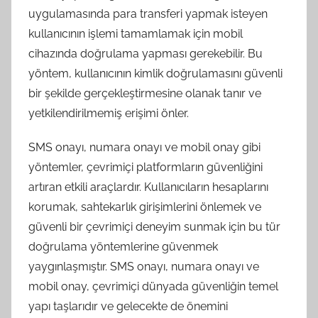
uygulamasında para transferi yapmak isteyen
kullanıcının işlemi tamamlamak için mobil
cihazında doğrulama yapması gerekebilir. Bu
yöntem, kullanıcının kimlik doğrulamasını güvenli
bir şekilde gerçekleştirmesine olanak tanır ve
yetkilendirilmemiş erişimi önler.
SMS onayı, numara onayı ve mobil onay gibi
yöntemler, çevrimiçi platformların güvenliğini
artıran etkili araçlardır. Kullanıcıların hesaplarını
korumak, sahtekarlık girişimlerini önlemek ve
güvenli bir çevrimiçi deneyim sunmak için bu tür
doğrulama yöntemlerine güvenmek
yaygınlaşmıştır. SMS onayı, numara onayı ve
mobil onay, çevrimiçi dünyada güvenliğin temel
yapı taşlarıdır ve gelecekte de önemini