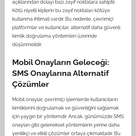
açıklarından dolayı bazı zayıf noktalara sahiptir.
Kötü niyetli kişilerin bu zayıf noktaları kötüye
kullanma ihtimali vardır. Bu nedenle, çevrimiçi
platformlar ve kullanıcılar, alternatif daha güvenli
kimlik doğrulama yöntemleri üzerinde
düşünmelidir.
Mobil Onayların Geleceği:
SMS Onaylarına Alternatif
Çözümler
Mobil onaylar, çevrimiçi işlemlerde kullanıcıların
kimliklerini doğrulamak ve güvenliğini sağlamak
için yaygın bir yöntemdir. Ancak, günümüzde SMS
onayları gibi geleneksel yöntemlerin yerine daha
yenilikçi ve etkili çözümler ortaya çıkmaktadır. Bu