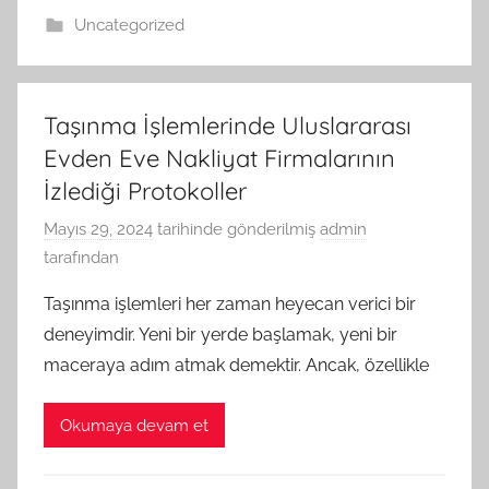
Uncategorized
Taşınma İşlemlerinde Uluslararası
Evden Eve Nakliyat Firmalarının
İzlediği Protokoller
Mayıs 29, 2024
tarihinde gönderilmiş
admin
tarafından
Taşınma işlemleri her zaman heyecan verici bir
deneyimdir. Yeni bir yerde başlamak, yeni bir
maceraya adım atmak demektir. Ancak, özellikle
Okumaya devam et