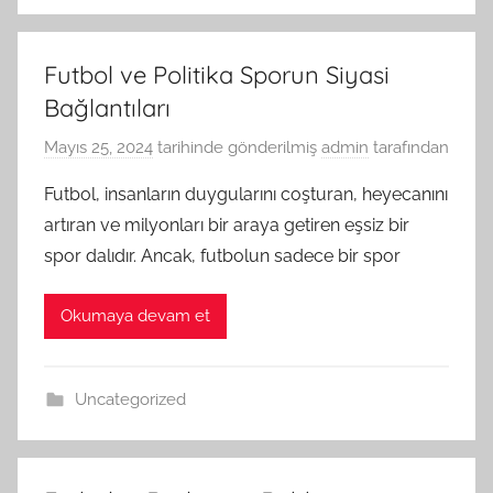
Futbol ve Politika Sporun Siyasi
Bağlantıları
Mayıs 25, 2024
tarihinde gönderilmiş
admin
tarafından
Futbol, insanların duygularını coşturan, heyecanını
artıran ve milyonları bir araya getiren eşsiz bir
spor dalıdır. Ancak, futbolun sadece bir spor
Okumaya devam et
Uncategorized