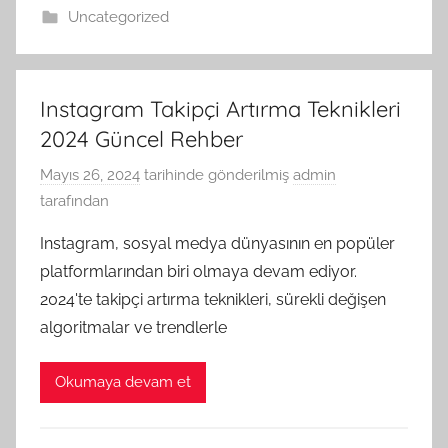
Uncategorized
Instagram Takipçi Artırma Teknikleri
2024 Güncel Rehber
Mayıs 26, 2024
tarihinde gönderilmiş
admin
tarafından
Instagram, sosyal medya dünyasının en popüler
platformlarından biri olmaya devam ediyor.
2024'te takipçi artırma teknikleri, sürekli değişen
algoritmalar ve trendlerle
Okumaya devam et