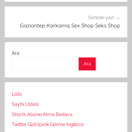
Sonraki yazı
Gaziantep Karkamış Sex Shop Seks Shop
Ara
Ara
Liste
Sayfa Listesi
Shorts Abone Atma Bedava
Twitter Gizli İçerik Görme İngilizce