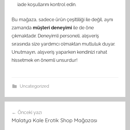
iade koşullarını kontrol edin.
Bu mağaza, sadece ürün çeşitliliği ile değil, aynı
zamanda
müşteri deneyimi
ile de öne
çıkmaktadır. Deneyimli personeli, alışveriş
sırasında size yardımcı olmaktan mutluluk duyar.
Unutmayın, alışveriş yaparken kendinizi rahat
hissetmek en önemli unsurdur!
Uncategorized
Yazı
Önceki yazı
gezinmesi
Malatya Kale Erotik Shop Mağazası