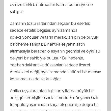
evinize farklı bir atmosfer katma potansiyeline
sahiptir.
Zamanın tozlu raflarından seçilen bu eserler,
sadece estetik değiller, aynı zamanda
koleksiyoncular ve tarih meraklıları için de büyük
bir öneme sahiptir. Bir antika eşyanın satın
alınmasıyla beraber, o eşyanın geçmişi ve öyküsü
de yeni bir sahibiyle buluşur. Bu nedenle,
Yazıhan'daki antika dükkanları sadece ticaret
merkezleri değil, aynı zamanda kültürel bir mirasın
korunmasına da katkı sağlar.
Antika eşyalara olan ilgi, son yıllarda büyük bir
artış göstermiştir. İnsanlar, modern dünyanın hızlı
tempolu yaşamından kaçarak geçmişe doğru bir