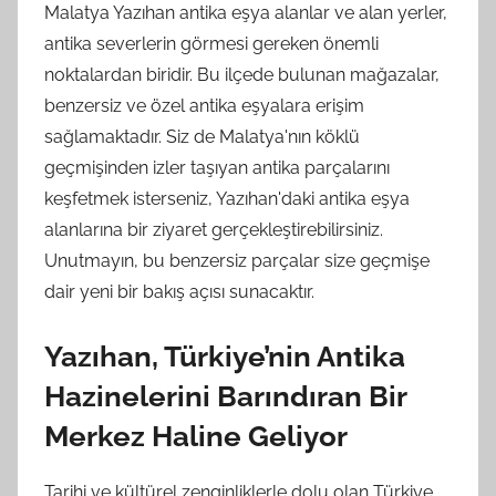
Malatya Yazıhan antika eşya alanlar ve alan yerler,
antika severlerin görmesi gereken önemli
noktalardan biridir. Bu ilçede bulunan mağazalar,
benzersiz ve özel antika eşyalara erişim
sağlamaktadır. Siz de Malatya'nın köklü
geçmişinden izler taşıyan antika parçalarını
keşfetmek isterseniz, Yazıhan'daki antika eşya
alanlarına bir ziyaret gerçekleştirebilirsiniz.
Unutmayın, bu benzersiz parçalar size geçmişe
dair yeni bir bakış açısı sunacaktır.
Yazıhan, Türkiye’nin Antika
Hazinelerini Barındıran Bir
Merkez Haline Geliyor
Tarihi ve kültürel zenginliklerle dolu olan Türkiye,