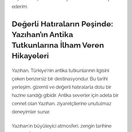
ederim.
Değerli Hatıraların Peşinde:
Yazıhan’ın Antika
Tutkunlarına İlham Veren
Hikayeleri
Yazıhan, Türkiye'nin antika tutkunlarının ilgisini
çeken benzersiz bir destinasyondur. Bu tarihi
yerleşim, gizemli ve değerli hatıralarla dolu bir
hazine sandığı gibidir. Antika severler için adeta bir
cennet olan Yazıhan, ziyaretçilerine unutulmaz
deneyimler sunar.
Yazıhan'ın büyüleyici atmosferi, zengin tarihine