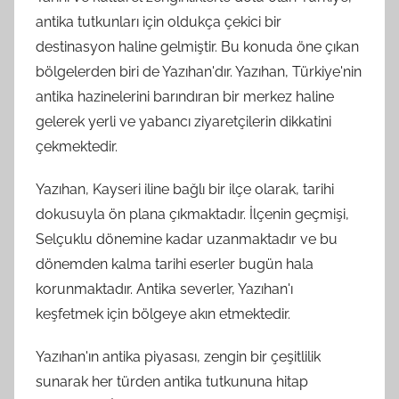
antika tutkunları için oldukça çekici bir
destinasyon haline gelmiştir. Bu konuda öne çıkan
bölgelerden biri de Yazıhan'dır. Yazıhan, Türkiye'nin
antika hazinelerini barındıran bir merkez haline
gelerek yerli ve yabancı ziyaretçilerin dikkatini
çekmektedir.
Yazıhan, Kayseri iline bağlı bir ilçe olarak, tarihi
dokusuyla ön plana çıkmaktadır. İlçenin geçmişi,
Selçuklu dönemine kadar uzanmaktadır ve bu
dönemden kalma tarihi eserler bugün hala
korunmaktadır. Antika severler, Yazıhan'ı
keşfetmek için bölgeye akın etmektedir.
Yazıhan'ın antika piyasası, zengin bir çeşitlilik
sunarak her türden antika tutkununa hitap