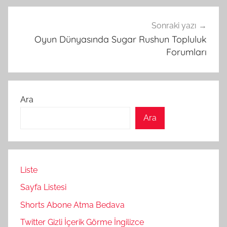
Sonraki yazı
Oyun Dünyasında Sugar Rushun Topluluk
Forumları
Ara
Ara
Liste
Sayfa Listesi
Shorts Abone Atma Bedava
Twitter Gizli İçerik Görme İngilizce