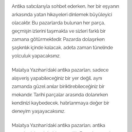
Antika satıcılarıyla sohbet ederken, her bir eşyanın
arkasında yatan hikayeleri dinlemek büyüleyici
olacaktır. Bu pazarlarda bulunan her parça,
geçmişin izlerini taşımakta ve sizleri farklı bir
zamana götürmektedir. Pazarda dolaşırken
şaşkınlık içinde kalacak, adeta zaman tünelinde
yolculuk yapacaksınız.
Malatya Yazıhan'daki antika pazarları, sadece
alışveriş yapabileceğiniz bir yer değil, aynı
zamanda güzel anılar biriktirebileceğiniz bir
mekandır. Tarihi parçalar arasında dolanırken
kendinizi kaybedecek, hatırlanmaya değer bir
deneyim yaşayacaksınız.
Malatya Yazıhan'daki antika pazarları, antika