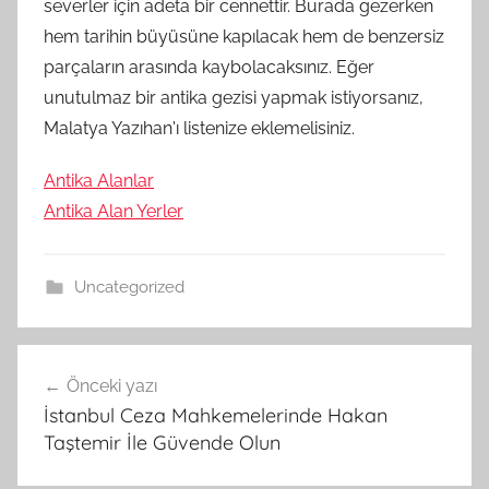
severler için adeta bir cennettir. Burada gezerken
hem tarihin büyüsüne kapılacak hem de benzersiz
parçaların arasında kaybolacaksınız. Eğer
unutulmaz bir antika gezisi yapmak istiyorsanız,
Malatya Yazıhan'ı listenize eklemelisiniz.
Antika Alanlar
Antika Alan Yerler
Uncategorized
Yazı
Önceki yazı
gezinmesi
İstanbul Ceza Mahkemelerinde Hakan
Taştemir İle Güvende Olun