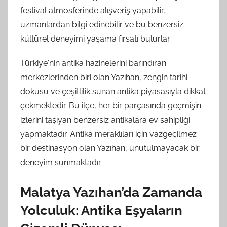
festival atmosferinde alışveriş yapabilir,
uzmanlardan bilgi edinebilir ve bu benzersiz
kültürel deneyimi yaşama fırsatı bulurlar.
Türkiye'nin antika hazinelerini barındıran
merkezlerinden biri olan Yazıhan, zengin tarihi
dokusu ve çeşitlilik sunan antika piyasasıyla dikkat
çekmektedir. Bu ilçe, her bir parçasında geçmişin
izlerini taşıyan benzersiz antikalara ev sahipliği
yapmaktadır. Antika meraklıları için vazgeçilmez
bir destinasyon olan Yazıhan, unutulmayacak bir
deneyim sunmaktadır.
Malatya Yazıhan’da Zamanda
Yolculuk: Antika Eşyaların