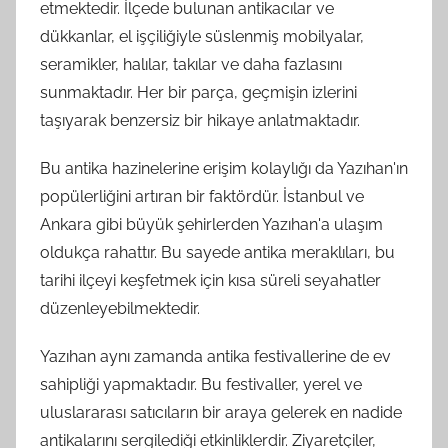
etmektedir. İlçede bulunan antikacılar ve
dükkanlar, el işçiliğiyle süslenmiş mobilyalar,
seramikler, halılar, takılar ve daha fazlasını
sunmaktadır. Her bir parça, geçmişin izlerini
taşıyarak benzersiz bir hikaye anlatmaktadır.
Bu antika hazinelerine erişim kolaylığı da Yazıhan'ın
popülerliğini artıran bir faktördür. İstanbul ve
Ankara gibi büyük şehirlerden Yazıhan'a ulaşım
oldukça rahattır. Bu sayede antika meraklıları, bu
tarihi ilçeyi keşfetmek için kısa süreli seyahatler
düzenleyebilmektedir.
Yazıhan aynı zamanda antika festivallerine de ev
sahipliği yapmaktadır. Bu festivaller, yerel ve
uluslararası satıcıların bir araya gelerek en nadide
antikalarını sergilediği etkinliklerdir. Ziyaretçiler,