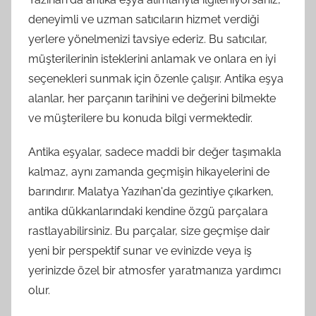
deneyimli ve uzman satıcıların hizmet verdiği
yerlere yönelmenizi tavsiye ederiz. Bu satıcılar,
müşterilerinin isteklerini anlamak ve onlara en iyi
seçenekleri sunmak için özenle çalışır. Antika eşya
alanlar, her parçanın tarihini ve değerini bilmekte
ve müşterilere bu konuda bilgi vermektedir.
Antika eşyalar, sadece maddi bir değer taşımakla
kalmaz, aynı zamanda geçmişin hikayelerini de
barındırır. Malatya Yazıhan'da gezintiye çıkarken,
antika dükkanlarındaki kendine özgü parçalara
rastlayabilirsiniz. Bu parçalar, size geçmişe dair
yeni bir perspektif sunar ve evinizde veya iş
yerinizde özel bir atmosfer yaratmanıza yardımcı
olur.