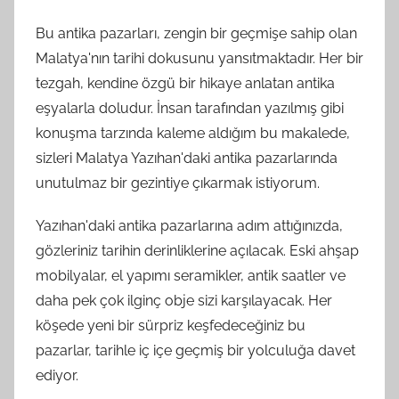
Bu antika pazarları, zengin bir geçmişe sahip olan
Malatya'nın tarihi dokusunu yansıtmaktadır. Her bir
tezgah, kendine özgü bir hikaye anlatan antika
eşyalarla doludur. İnsan tarafından yazılmış gibi
konuşma tarzında kaleme aldığım bu makalede,
sizleri Malatya Yazıhan'daki antika pazarlarında
unutulmaz bir gezintiye çıkarmak istiyorum.
Yazıhan'daki antika pazarlarına adım attığınızda,
gözleriniz tarihin derinliklerine açılacak. Eski ahşap
mobilyalar, el yapımı seramikler, antik saatler ve
daha pek çok ilginç obje sizi karşılayacak. Her
köşede yeni bir sürpriz keşfedeceğiniz bu
pazarlar, tarihle iç içe geçmiş bir yolculuğa davet
ediyor.