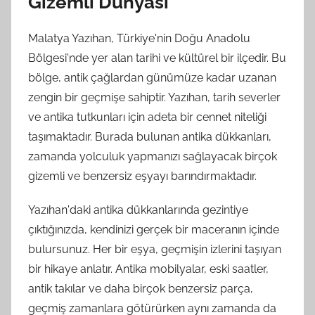
Gizemli Dünyası
Malatya Yazıhan, Türkiye'nin Doğu Anadolu
Bölgesi'nde yer alan tarihi ve kültürel bir ilçedir. Bu
bölge, antik çağlardan günümüze kadar uzanan
zengin bir geçmişe sahiptir. Yazıhan, tarih severler
ve antika tutkunları için adeta bir cennet niteliği
taşımaktadır. Burada bulunan antika dükkanları,
zamanda yolculuk yapmanızı sağlayacak birçok
gizemli ve benzersiz eşyayı barındırmaktadır.
Yazıhan'daki antika dükkanlarında gezintiye
çıktığınızda, kendinizi gerçek bir maceranın içinde
bulursunuz. Her bir eşya, geçmişin izlerini taşıyan
bir hikaye anlatır. Antika mobilyalar, eski saatler,
antik takılar ve daha birçok benzersiz parça,
geçmiş zamanlara götürürken aynı zamanda da