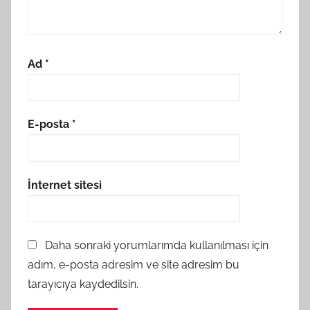
Ad
*
E-posta
*
İnternet sitesi
Daha sonraki yorumlarımda kullanılması için
adım, e-posta adresim ve site adresim bu
tarayıcıya kaydedilsin.