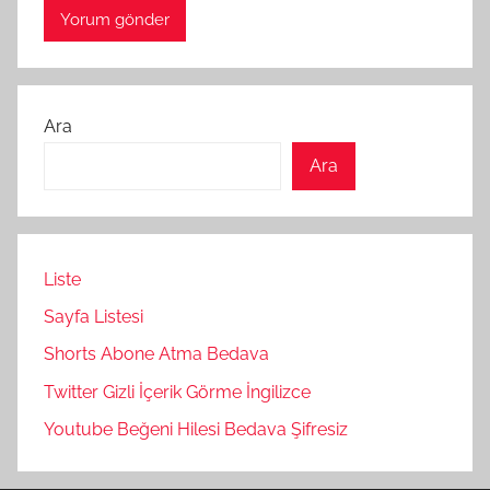
Ara
Ara
Liste
Sayfa Listesi
Shorts Abone Atma Bedava
Twitter Gizli İçerik Görme İngilizce
Youtube Beğeni Hilesi Bedava Şifresiz