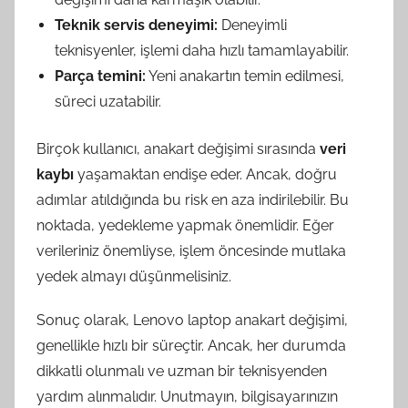
Teknik servis deneyimi:
Deneyimli
teknisyenler, işlemi daha hızlı tamamlayabilir.
Parça temini:
Yeni anakartın temin edilmesi,
süreci uzatabilir.
Birçok kullanıcı, anakart değişimi sırasında
veri
kaybı
yaşamaktan endişe eder. Ancak, doğru
adımlar atıldığında bu risk en aza indirilebilir. Bu
noktada, yedekleme yapmak önemlidir. Eğer
verileriniz önemliyse, işlem öncesinde mutlaka
yedek almayı düşünmelisiniz.
Sonuç olarak, Lenovo laptop anakart değişimi,
genellikle hızlı bir süreçtir. Ancak, her durumda
dikkatli olunmalı ve uzman bir teknisyenden
yardım alınmalıdır. Unutmayın, bilgisayarınızın