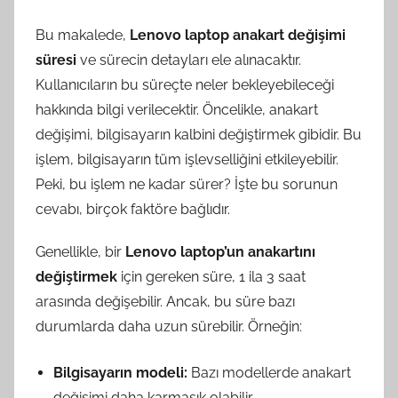
Bu makalede,
Lenovo laptop anakart değişimi
süresi
ve sürecin detayları ele alınacaktır.
Kullanıcıların bu süreçte neler bekleyebileceği
hakkında bilgi verilecektir. Öncelikle, anakart
değişimi, bilgisayarın kalbini değiştirmek gibidir. Bu
işlem, bilgisayarın tüm işlevselliğini etkileyebilir.
Peki, bu işlem ne kadar sürer? İşte bu sorunun
cevabı, birçok faktöre bağlıdır.
Genellikle, bir
Lenovo laptop’un anakartını
değiştirmek
için gereken süre, 1 ila 3 saat
arasında değişebilir. Ancak, bu süre bazı
durumlarda daha uzun sürebilir. Örneğin:
Bilgisayarın modeli:
Bazı modellerde anakart
değişimi daha karmaşık olabilir.