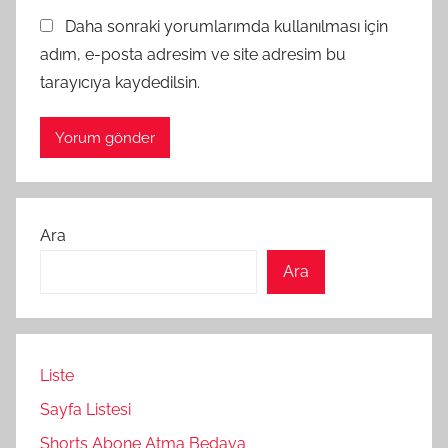
Daha sonraki yorumlarımda kullanılması için
adım, e-posta adresim ve site adresim bu
tarayıcıya kaydedilsin.
Ara
Ara
Liste
Sayfa Listesi
Shorts Abone Atma Bedava