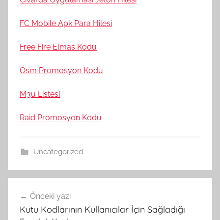
FC Mobile Apk Para Hilesi
Free Fire Elmas Kodu
Osm Promosyon Kodu
M3u Listesi
Raid Promosyon Kodu
Uncategorized
Yazı
Önceki yazı
gezinmesi
Kutu Kodlarının Kullanıcılar İçin Sağladığı