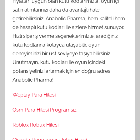
Fiyatları uygun olan kutu kodlarımızla, oyun içi
satın alımlarınızı daha da avantajlı hale
getirebilirsiniz. Anabolic Pharma, hem kaliteli hem
de hesaplı kutu kodları ile sizlere hizmet sunuyor.
Hızlı sipariş verme seçeneklerimizle, aradığınız
kutu kodlarına kolayca ulaşabilir, oyun
deneyiminizi bir üst seviyeye taşıyabilirsiniz.
Unutmayın, kutu kodları ile oyun içindeki
potansiyelinizi artırmak için en doğru adres
Anabolic Pharma!
Weplay Para Hilesi
Osm Para Hilesi Programsız
Roblox Robux Hilesi
Civarda Uygulaması Jeton Hilesi