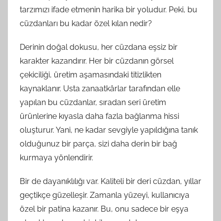
tarzımızı ifade etmenin harika bir yoludur. Peki, bu
cüzdanları bu kadar özel kılan nedir?
Derinin doğal dokusu, her cüzdana eşsiz bir
karakter kazandırır. Her bir cüzdanın görsel
çekiciliği, üretim aşamasındaki titizlikten
kaynaklanır. Usta zanaatkârlar tarafından elle
yapılan bu cüzdanlar, sıradan seri üretim
ürünlerine kıyasla daha fazla bağlanma hissi
oluşturur. Yani, ne kadar sevgiyle yapıldığına tanık
olduğunuz bir parça, sizi daha derin bir bağ
kurmaya yönlendirir.
Bir de dayanıklılığı var. Kaliteli bir deri cüzdan, yıllar
geçtikçe güzelleşir. Zamanla yüzeyi, kullanıcıya
özel bir patina kazanır. Bu, onu sadece bir eşya