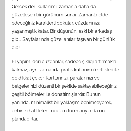
Gerçek deri kullanımı, zamanla daha da
güzelleşen bir görünüm sunar. Zamanla elde
edeceğiniz karakterli dokular, cüzdanınıza
yaşanmışlık katar. Bir düşünün, eski bir arkadaş
gibi… Sayfalarında güzel anılar taşıyan bir günlük
gibi!
El yapımı deri cüzdanlar, sadece şıklığı artırmakla
kalmaz, aynı zamanda pratik kullanım özellikleri ile
de dikkat çeker. Kartlarınızı, paralarınızı ve
belgelerinizi düzenli bir şekilde saklayabileceğiniz
çeşitli bölmeler ile donatılmışlardır. Bunun
yanında, minimalist bir yaklaşım benimseyerek,
cebinizi hafifleten modern formlarıyla da ön
plandadırlar.