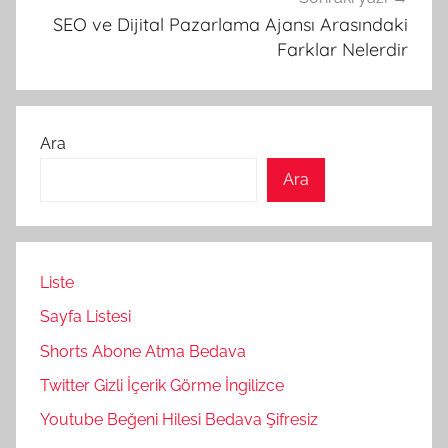
SEO ve Dijital Pazarlama Ajansı Arasındaki
Farklar Nelerdir
Ara
Ara
Liste
Sayfa Listesi
Shorts Abone Atma Bedava
Twitter Gizli İçerik Görme İngilizce
Youtube Beğeni Hilesi Bedava Şifresiz