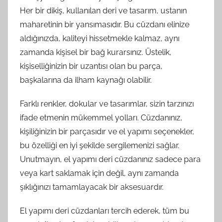
Her bir dikiş, kullanılan deri ve tasarım, ustanın
maharetinin bir yansımasıdır. Bu cüzdanı elinize
aldığınızda, kaliteyi hissetmekle kalmaz, aynı
zamanda kişisel bir bağ kurarsınız. Üstelik,
kişiselliğinizin bir uzantısı olan bu parça,
başkalarına da ilham kaynağı olabilir.
Farklı renkler, dokular ve tasarımlar, sizin tarzınızı
ifade etmenin mükemmel yolları. Cüzdanınız,
kişiliğinizin bir parçasıdır ve el yapımı seçenekler,
bu özelliği en iyi şekilde sergilemenizi sağlar.
Unutmayın, el yapımı deri cüzdanınız sadece para
veya kart saklamak için değil, aynı zamanda
şıklığınızı tamamlayacak bir aksesuardır.
El yapımı deri cüzdanları tercih ederek, tüm bu