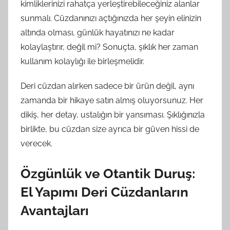
kimliklerinizi rahatça yerleştirebileceğiniz alanlar
sunmalı. Cüzdanınızı açtığınızda her şeyin elinizin
altında olması, günlük hayatınızı ne kadar
kolaylaştırır, değil mi? Sonuçta, şıklık her zaman
kullanım kolaylığı ile birleşmelidir.
Deri cüzdan alırken sadece bir ürün değil, aynı
zamanda bir hikaye satın almış oluyorsunuz. Her
dikiş, her detay, ustalığın bir yansıması. Şıklığınızla
birlikte, bu cüzdan size ayrıca bir güven hissi de
verecek.
Özgünlük ve Otantik Duruş:
El Yapımı Deri Cüzdanların
Avantajları