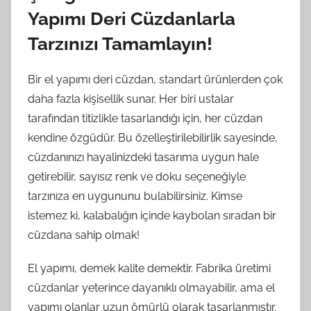
Yapımı Deri Cüzdanlarla
Tarzınızı Tamamlayın!
Bir el yapımı deri cüzdan, standart ürünlerden çok
daha fazla kişisellik sunar. Her biri ustalar
tarafından titizlikle tasarlandığı için, her cüzdan
kendine özgüdür. Bu özelleştirilebilirlik sayesinde,
cüzdanınızı hayalinizdeki tasarıma uygun hale
getirebilir, sayısız renk ve doku seçeneğiyle
tarzınıza en uygununu bulabilirsiniz. Kimse
istemez ki, kalabalığın içinde kaybolan sıradan bir
cüzdana sahip olmak!
El yapımı, demek kalite demektir. Fabrika üretimi
cüzdanlar yeterince dayanıklı olmayabilir, ama el
yapımı olanlar uzun ömürlü olarak tasarlanmıştır.