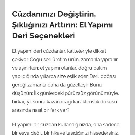
Cüzdanınızı Değiştirin,
Şıklığınızı Arttırın: El Yapımı
Deri Seçenekleri
El yapımı deri cüzdanlar, kaliteleriyle dikkat
çekiyor. Çoğu seri üretim ürün, zamanla yıpranır
ve aşınırken; el yapımı olanlar, doğru bakım
yapıldığında yıllarca size eşlik eder. Deri, doğası
gereği zamanla daha da güzelleşir. Bunu
düşünün: İlk günlerdeki pürüzsüz görünümüyle,
birkaç yıl sonra kazanacağı karakteristik dokusu
arasında nasıl bir fark var?
El yapımı bir cüzdan kullandığınızda, ona sadece
bir eşya değil, bir hikaye taşıdığınızı hissedersiniz.