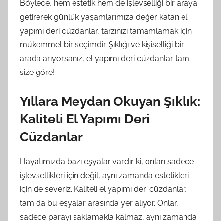
Böylece, hem estetik hem de işlevselliği bir araya
getirerek günlük yaşamlarımıza değer katan el
yapımı deri cüzdanlar, tarzınızı tamamlamak için
mükemmel bir seçimdir. Şıklığı ve kişiselliği bir
arada arıyorsanız, el yapımı deri cüzdanlar tam
size göre!
Yıllara Meydan Okuyan Şıklık:
Kaliteli El Yapımı Deri
Cüzdanlar
Hayatımızda bazı eşyalar vardır ki, onları sadece
işlevsellikleri için değil, aynı zamanda estetikleri
için de severiz. Kaliteli el yapımı deri cüzdanlar,
tam da bu eşyalar arasında yer alıyor. Onlar,
sadece parayı saklamakla kalmaz, aynı zamanda