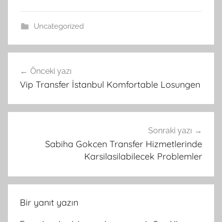
Uncategorized
Yazı
Önceki yazı
gezinmesi
Vip Transfer İstanbul Komfortable Losungen
Sonraki yazı
Sabiha Gokcen Transfer Hizmetlerinde
Karsilasilabilecek Problemler
Bir yanıt yazın