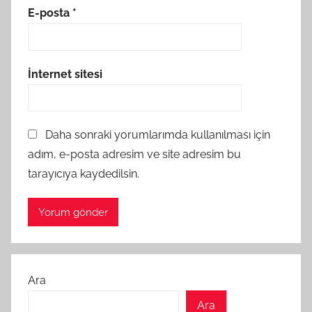
E-posta
*
İnternet sitesi
Daha sonraki yorumlarımda kullanılması için
adım, e-posta adresim ve site adresim bu
tarayıcıya kaydedilsin.
Ara
Ara