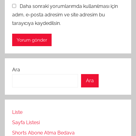
Daha sonraki yorumlarımda kullanılması için
adım, e-posta adresim ve site adresim bu
tarayıcıya kaydedilsin.
Ara
Ara
Liste
Sayfa Listesi
Shorts Abone Atma Bedava