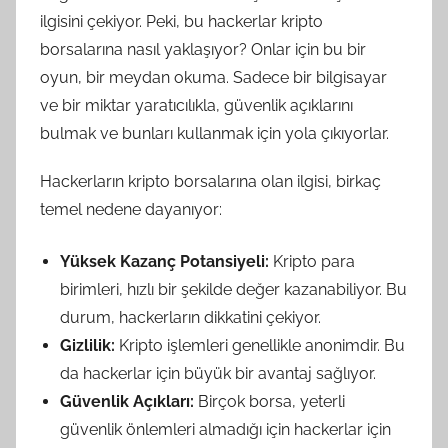
ilgisini çekiyor. Peki, bu hackerlar kripto
borsalarına nasıl yaklaşıyor? Onlar için bu bir
oyun, bir meydan okuma. Sadece bir bilgisayar
ve bir miktar yaratıcılıkla, güvenlik açıklarını
bulmak ve bunları kullanmak için yola çıkıyorlar.
Hackerların kripto borsalarına olan ilgisi, birkaç
temel nedene dayanıyor:
Yüksek Kazanç Potansiyeli:
Kripto para
birimleri, hızlı bir şekilde değer kazanabiliyor. Bu
durum, hackerların dikkatini çekiyor.
Gizlilik:
Kripto işlemleri genellikle anonimdir. Bu
da hackerlar için büyük bir avantaj sağlıyor.
Güvenlik Açıkları:
Birçok borsa, yeterli
güvenlik önlemleri almadığı için hackerlar için