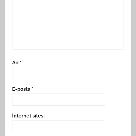
Ad
*
E-posta
*
İnternet sitesi