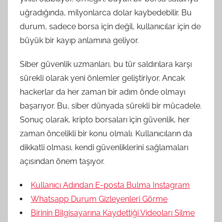
uğradığında, milyonlarca dolar kaybedebilir. Bu
durum, sadece borsa için değil, kullanıcılar için de
büyük bir kayıp anlamına geliyor.
Siber güvenlik uzmanları, bu tür saldırılara karşı
sürekli olarak yeni önlemler geliştiriyor. Ancak
hackerlar da her zaman bir adım önde olmayı
başarıyor. Bu, siber dünyada sürekli bir mücadele.
Sonuç olarak, kripto borsaları için güvenlik, her
zaman öncelikli bir konu olmalı. Kullanıcıların da
dikkatli olması, kendi güvenliklerini sağlamaları
açısından önem taşıyor.
Kullanıcı Adından E-posta Bulma Instagram
Whatsapp Durum Gizleyenleri Görme
Birinin Bilgisayarına Kaydettiği Videoları Silme