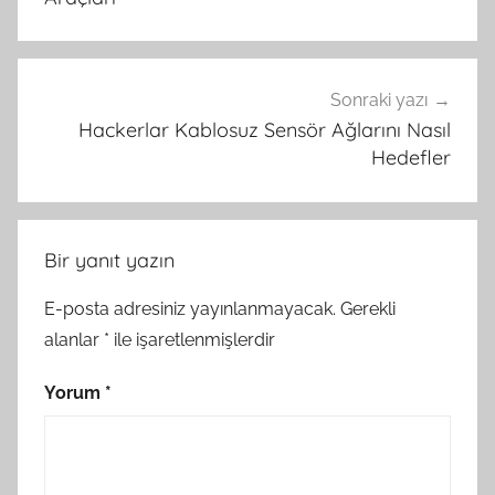
Sonraki yazı
Hackerlar Kablosuz Sensör Ağlarını Nasıl
Hedefler
Bir yanıt yazın
E-posta adresiniz yayınlanmayacak.
Gerekli
alanlar
*
ile işaretlenmişlerdir
Yorum
*