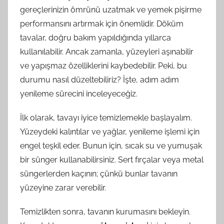
gereçlerinizin ömrünü uzatmak ve yemek pişirme
performansını artırmak için önemlidir. Döküm
tavalar, doğru bakım yapıldığında yıllarca
kullanılabilir. Ancak zamanla, yüzeyleri aşınabilir
ve yapışmaz özelliklerini kaybedebilir. Peki, bu
durumu nasıl düzeltebiliriz? İşte, adım adım
yenileme sürecini inceleyeceğiz.
İlk olarak, tavayı iyice temizlemekle başlayalım.
Yüzeydeki kalıntılar ve yağlar, yenileme işlemi için
engel teşkil eder. Bunun için, sıcak su ve yumuşak
bir sünger kullanabilirsiniz. Sert fırçalar veya metal
süngerlerden kaçının; çünkü bunlar tavanın
yüzeyine zarar verebilir.
Temizlikten sonra, tavanın kurumasını bekleyin.