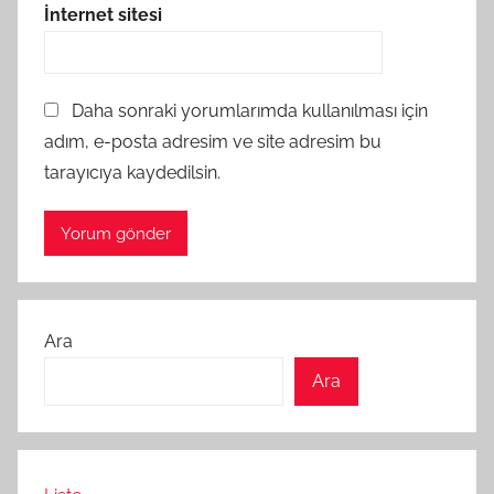
İnternet sitesi
Daha sonraki yorumlarımda kullanılması için
adım, e-posta adresim ve site adresim bu
tarayıcıya kaydedilsin.
Ara
Ara