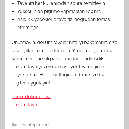
Tavanızı her kullanımdan sonra temizleyin.
Yüksek ısıda pişirme yapmaktan kaçının.
Asidik yiyeceklerle tavanızı doğrudan temas
ettirmeyin.
Unutmayın, döküm tavalarınıza iyi bakarsanız, size
uzun yıllar hizmet edebilirler. Yenileme işlemi, bu
sürecin en önemli parçalarından biridir. Artık
döküm tava yüzeyinizi nasıl yenileyeceğinizi
biliyorsunuz. Hadi, mutfağınıza dönün ve bu
bilgileri uygulayın!
demir döküm tava
döküm tava
Uncategorized