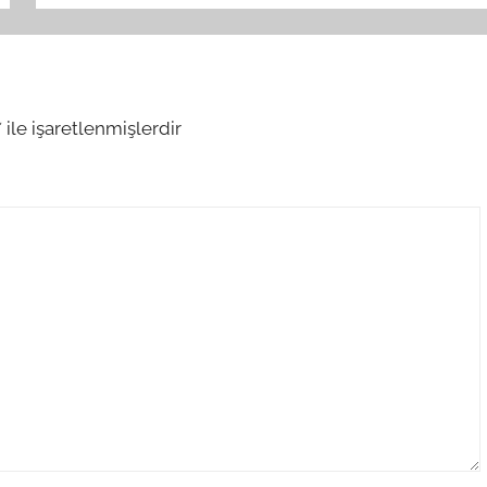
*
ile işaretlenmişlerdir