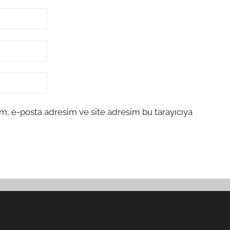
m, e-posta adresim ve site adresim bu tarayıcıya