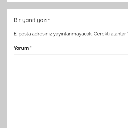
Bir yanıt yazın
E-posta adresiniz yayınlanmayacak.
Gerekli alanlar
Yorum
*