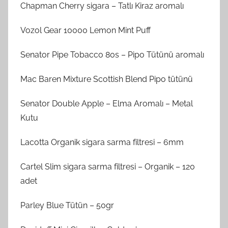
Chapman Cherry sigara – Tatlı Kiraz aromalı
Vozol Gear 10000 Lemon Mint Puff
Senator Pipe Tobacco 80s – Pipo Tütünü aromalı
Mac Baren Mixture Scottish Blend Pipo tütünü
Senator Double Apple – Elma Aromalı – Metal
Kutu
Lacotta Organik sigara sarma filtresi – 6mm
Cartel Slim sigara sarma filtresi – Organik – 120
adet
Parley Blue Tütün – 50gr