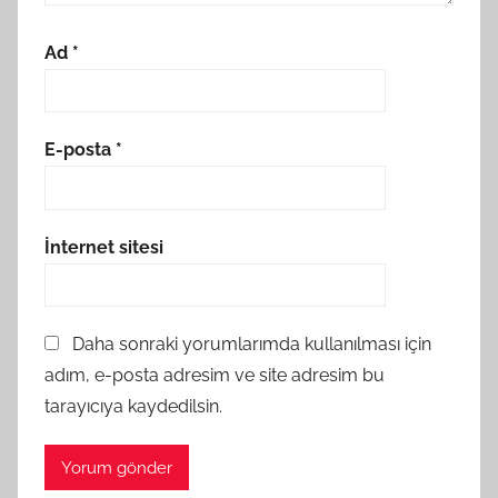
Ad
*
E-posta
*
İnternet sitesi
Daha sonraki yorumlarımda kullanılması için
adım, e-posta adresim ve site adresim bu
tarayıcıya kaydedilsin.