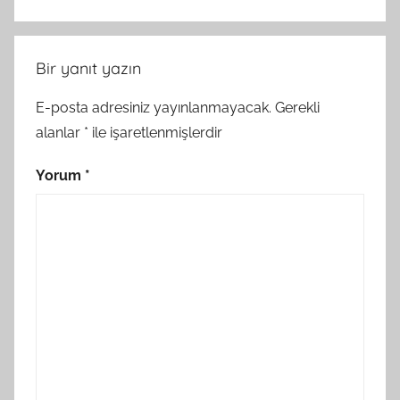
Bir yanıt yazın
E-posta adresiniz yayınlanmayacak.
Gerekli
alanlar
*
ile işaretlenmişlerdir
Yorum
*