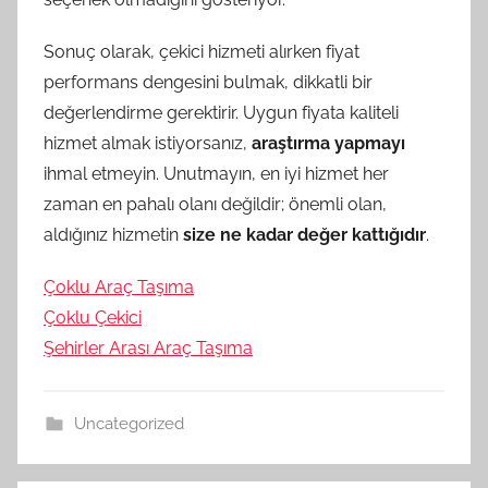
Sonuç olarak, çekici hizmeti alırken fiyat
performans dengesini bulmak, dikkatli bir
değerlendirme gerektirir. Uygun fiyata kaliteli
hizmet almak istiyorsanız,
araştırma yapmayı
ihmal etmeyin. Unutmayın, en iyi hizmet her
zaman en pahalı olanı değildir; önemli olan,
aldığınız hizmetin
size ne kadar değer kattığıdır
.
Çoklu Araç Taşıma
Çoklu Çekici
Şehirler Arası Araç Taşıma
Uncategorized