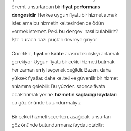
önemli unsurlardan biri
fiyat performans
dengesidir
. Herkes uygun fiyatlı bir hizmet almak
ister, ama bu hizmetin kalitesinden de ödün
vermek istemez. Peki, bu dengeyi nasıl bulabiliriz?
İşte burada bazı ipuçları devreye giriyor.
Öncelikle,
fiyat
ve
kalite
arasındaki ilişkiyi anlamak
gerekiyor. Uygun fiyatlı bir çekici hizmeti bulmak,
her zaman en iyi seçenek değildir. Bazen, daha
yüksek fiyatlar, daha kaliteli ve güvenilir bir hizmet
anlamına gelebilir. Bu yüzden, sadece fiyata
odaklanmak yerine,
hizmetin sağladığı faydaları
da göz önünde bulundurmalıyız.
Bir çekici hizmeti seçerken, aşağıdaki unsurları
göz önünde bulundurmanız faydalı olabilir: