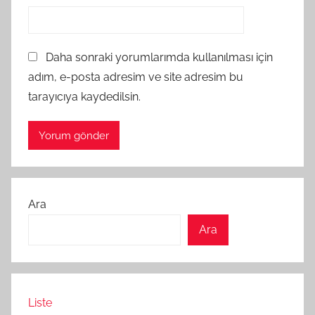
Daha sonraki yorumlarımda kullanılması için
adım, e-posta adresim ve site adresim bu
tarayıcıya kaydedilsin.
Ara
Ara
Liste