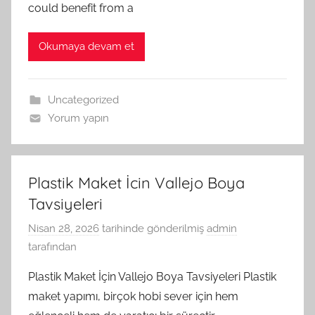
could benefit from a
Okumaya devam et
Uncategorized
Yorum yapın
Plastik Maket İcin Vallejo Boya
Tavsiyeleri
Nisan 28, 2026
tarihinde gönderilmiş
admin
tarafından
Plastik Maket İçin Vallejo Boya Tavsiyeleri Plastik
maket yapımı, birçok hobi sever için hem