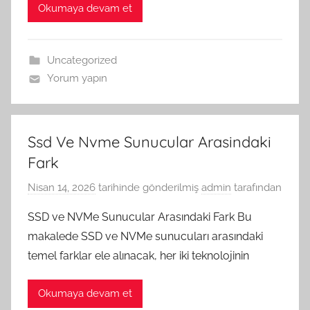
Okumaya devam et
Uncategorized
Yorum yapın
Ssd Ve Nvme Sunucular Arasindaki
Fark
Nisan 14, 2026
tarihinde gönderilmiş
admin
tarafından
SSD ve NVMe Sunucular Arasındaki Fark Bu
makalede SSD ve NVMe sunucuları arasındaki
temel farklar ele alınacak, her iki teknolojinin
Okumaya devam et