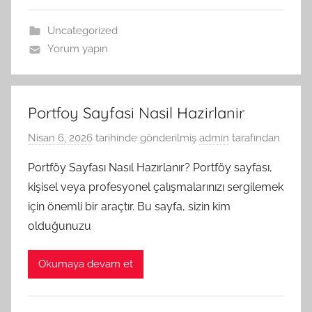
Uncategorized
Yorum yapın
Portfoy Sayfasi Nasil Hazirlanir
Nisan 6, 2026
tarihinde gönderilmiş
admin
tarafından
Portföy Sayfası Nasıl Hazırlanır? Portföy sayfası,
kişisel veya profesyonel çalışmalarınızı sergilemek
için önemli bir araçtır. Bu sayfa, sizin kim
olduğunuzu
Okumaya devam et