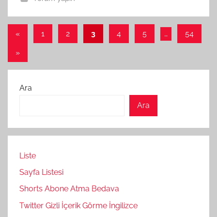
Yazı
Önceki
«
1
2
3
4
5
…
54
yazılar
sayfalaması
Sonraki
»
yazılar
Ara
Ara
Liste
Sayfa Listesi
Shorts Abone Atma Bedava
Twitter Gizli İçerik Görme İngilizce