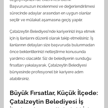
Başvurunuzun incelenmesi ve değerlendirilmesi
sürecinde adaylar arasından en uygun olanlar
seçilir ve mülakat aşamasına geçiş yapılır.
Çatalzeytin Belediyesi'nde kariyerinizi inşa etmek
için iş ilanlarını düzenli olarak takip etmelisiniz. İş
ilanlarının detayları size başvuruda bulunmadan
önce beklentilerinizi netleştirme konusunda
yardımcı olacaktır. Siz de belediyenin sunduğu
fırsatları yakalayarak, Çatalzeytin Belediyesi
bünyesinde profesyonel bir kariyere adım
atabilirsiniz.
Büyük Fırsatlar, Küçük İlçede:
Çatalzeytin Belediyesi İş