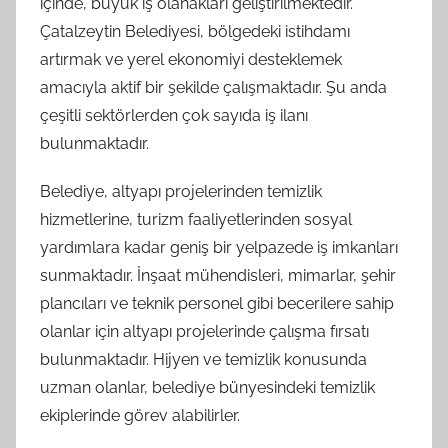
içinde, büyük iş olanakları geliştirilmektedir.
Çatalzeytin Belediyesi, bölgedeki istihdamı
artırmak ve yerel ekonomiyi desteklemek
amacıyla aktif bir şekilde çalışmaktadır. Şu anda
çeşitli sektörlerden çok sayıda iş ilanı
bulunmaktadır.
Belediye, altyapı projelerinden temizlik
hizmetlerine, turizm faaliyetlerinden sosyal
yardımlara kadar geniş bir yelpazede iş imkanları
sunmaktadır. İnşaat mühendisleri, mimarlar, şehir
plancıları ve teknik personel gibi becerilere sahip
olanlar için altyapı projelerinde çalışma fırsatı
bulunmaktadır. Hijyen ve temizlik konusunda
uzman olanlar, belediye bünyesindeki temizlik
ekiplerinde görev alabilirler.