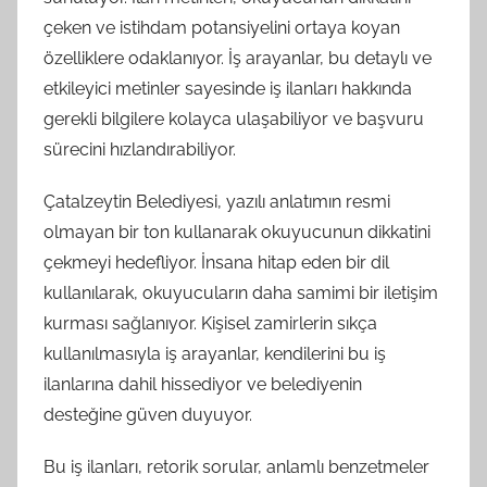
çeken ve istihdam potansiyelini ortaya koyan
özelliklere odaklanıyor. İş arayanlar, bu detaylı ve
etkileyici metinler sayesinde iş ilanları hakkında
gerekli bilgilere kolayca ulaşabiliyor ve başvuru
sürecini hızlandırabiliyor.
Çatalzeytin Belediyesi, yazılı anlatımın resmi
olmayan bir ton kullanarak okuyucunun dikkatini
çekmeyi hedefliyor. İnsana hitap eden bir dil
kullanılarak, okuyucuların daha samimi bir iletişim
kurması sağlanıyor. Kişisel zamirlerin sıkça
kullanılmasıyla iş arayanlar, kendilerini bu iş
ilanlarına dahil hissediyor ve belediyenin
desteğine güven duyuyor.
Bu iş ilanları, retorik sorular, anlamlı benzetmeler