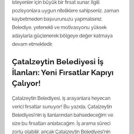
isteyenler için büyük bir fırsat sunar. İlgili
pozisyonlara uygun niteliklere sahipseniz, zaman
kaybetmeden başvurunuzu yapmalısınız.
Belediye, yetenekli ve motivasyonu yüksek
adaylarla güçlenerek bölgeye değer katmaya
devam etmektedir.
Çatalzeytin Belediyesi İş
İlanları: Yeni Fırsatlar Kapıyı
Çalıyor!
Çatalzeytin Belediyesi, iş arayanlara heyecan
verici fırsatlar sunuyor! Bu yazıda, Çatalzeytin
Belediyesi'nin iş ilanlarından bahsedeceğim ve
size bu fırsatları anlatacağım. İş arama süreci
zorlu olabilir, ancak Çatalzeytin Belediyesi'nin