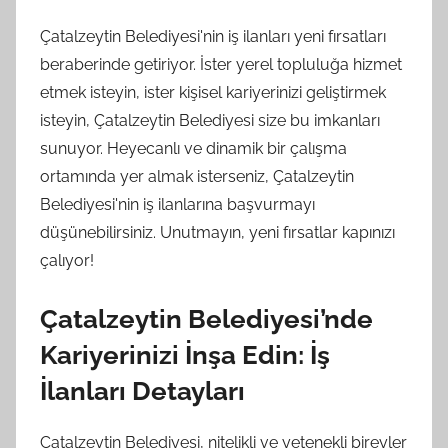
Çatalzeytin Belediyesi'nin iş ilanları yeni fırsatları
beraberinde getiriyor. İster yerel topluluğa hizmet
etmek isteyin, ister kişisel kariyerinizi geliştirmek
isteyin, Çatalzeytin Belediyesi size bu imkanları
sunuyor. Heyecanlı ve dinamik bir çalışma
ortamında yer almak isterseniz, Çatalzeytin
Belediyesi'nin iş ilanlarına başvurmayı
düşünebilirsiniz. Unutmayın, yeni fırsatlar kapınızı
çalıyor!
Çatalzeytin Belediyesi’nde
Kariyerinizi İnşa Edin: İş
İlanları Detayları
Çatalzeytin Belediyesi, nitelikli ve yetenekli bireyler