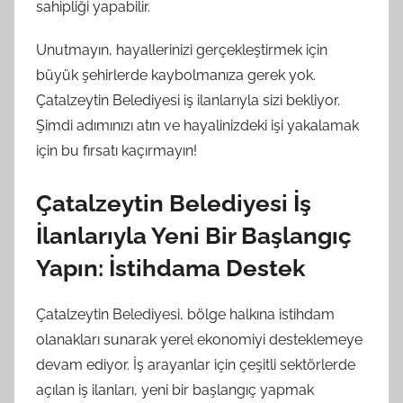
sahipliği yapabilir.
Unutmayın, hayallerinizi gerçekleştirmek için
büyük şehirlerde kaybolmanıza gerek yok.
Çatalzeytin Belediyesi iş ilanlarıyla sizi bekliyor.
Şimdi adımınızı atın ve hayalinizdeki işi yakalamak
için bu fırsatı kaçırmayın!
Çatalzeytin Belediyesi İş
İlanlarıyla Yeni Bir Başlangıç
Yapın: İstihdama Destek
Çatalzeytin Belediyesi, bölge halkına istihdam
olanakları sunarak yerel ekonomiyi desteklemeye
devam ediyor. İş arayanlar için çeşitli sektörlerde
açılan iş ilanları, yeni bir başlangıç yapmak