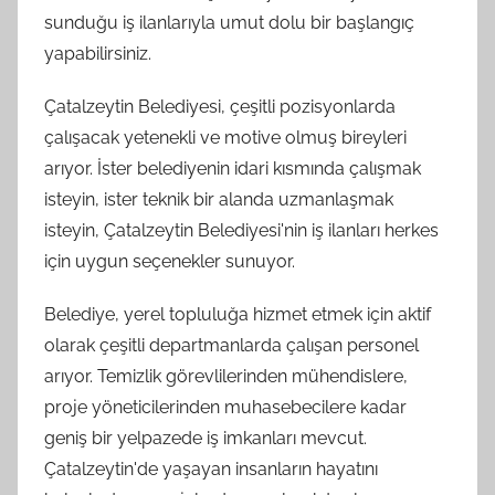
sunduğu iş ilanlarıyla umut dolu bir başlangıç
yapabilirsiniz.
Çatalzeytin Belediyesi, çeşitli pozisyonlarda
çalışacak yetenekli ve motive olmuş bireyleri
arıyor. İster belediyenin idari kısmında çalışmak
isteyin, ister teknik bir alanda uzmanlaşmak
isteyin, Çatalzeytin Belediyesi'nin iş ilanları herkes
için uygun seçenekler sunuyor.
Belediye, yerel topluluğa hizmet etmek için aktif
olarak çeşitli departmanlarda çalışan personel
arıyor. Temizlik görevlilerinden mühendislere,
proje yöneticilerinden muhasebecilere kadar
geniş bir yelpazede iş imkanları mevcut.
Çatalzeytin'de yaşayan insanların hayatını