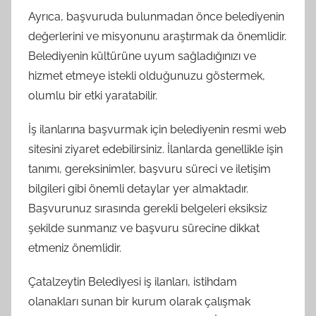
Ayrıca, başvuruda bulunmadan önce belediyenin
değerlerini ve misyonunu araştırmak da önemlidir.
Belediyenin kültürüne uyum sağladığınızı ve
hizmet etmeye istekli olduğunuzu göstermek,
olumlu bir etki yaratabilir.
İş ilanlarına başvurmak için belediyenin resmi web
sitesini ziyaret edebilirsiniz. İlanlarda genellikle işin
tanımı, gereksinimler, başvuru süreci ve iletişim
bilgileri gibi önemli detaylar yer almaktadır.
Başvurunuz sırasında gerekli belgeleri eksiksiz
şekilde sunmanız ve başvuru sürecine dikkat
etmeniz önemlidir.
Çatalzeytin Belediyesi iş ilanları, istihdam
olanakları sunan bir kurum olarak çalışmak