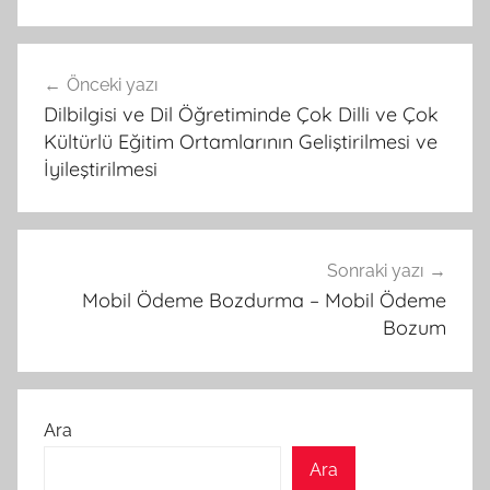
Yazı
Önceki yazı
gezinmesi
Dilbilgisi ve Dil Öğretiminde Çok Dilli ve Çok
Kültürlü Eğitim Ortamlarının Geliştirilmesi ve
İyileştirilmesi
Sonraki yazı
Mobil Ödeme Bozdurma – Mobil Ödeme
Bozum
Ara
Ara