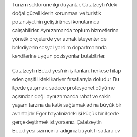
Turizm sektörüne ilgi duyanlar, Çatalzeytin'deki
doğal güzelliklerin korunması ve turistik
potansiyelinin geliştirilmesi konularında
çalışabilirler. Aynı zamanda toplum hizmetlerine
yönelik projelerde yer almak isteyenler de
belediyenin sosyal yardım departmanında
kendilerine uygun pozisyonlar bulabilirler.
Çatalzeytin Belediyesi'nin iş ilanları, herkese hitap
eden çeşitlilikteki kariyer fırsatlarıyla doludur. Bu
ilçede çalışmak, sadece profesyonel büyüme
açısından değil aynı zamanda rahat ve sakin
yaşam tarzına da katkı sağlamak adına büyük bir
avantajdır. Eğer hayalinizdeki işi küçük bir ilçede
gerçekleştirmek istiyorsanız, Çatalzeytin
Belediyesi sizin için aradığınız büyük fırsatlara ev