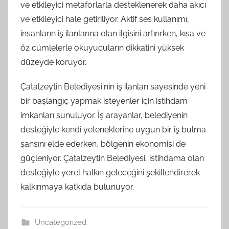
ve etkileyici metaforlarla desteklenerek daha akıcı
ve etkileyici hale getiriliyor. Aktif ses kullanımı,
insanların iş ilanlarına olan ilgisini artırırken, kısa ve
öz cümlelerle okuyucuların dikkatini yüksek
düzeyde koruyor.
Çatalzeytin Belediyesi'nin iş ilanları sayesinde yeni
bir başlangıç yapmak isteyenler için istihdam
imkanları sunuluyor. İş arayanlar, belediyenin
desteğiyle kendi yeteneklerine uygun bir iş bulma
şansını elde ederken, bölgenin ekonomisi de
güçleniyor. Çatalzeytin Belediyesi, istihdama olan
desteğiyle yerel halkın geleceğini şekillendirerek
kalkınmaya katkıda bulunuyor.
Uncategorized