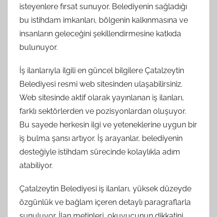
isteyenlere fırsat sunuyor. Belediyenin sağladığı
bu istihdam imkanları, bölgenin kalkınmasına ve
insanların geleceğini şekillendirmesine katkıda
bulunuyor.
İş ilanlarıyla ilgili en güncel bilgilere Çatalzeytin
Belediyesi resmi web sitesinden ulaşabilirsiniz.
Web sitesinde aktif olarak yayınlanan iş ilanları,
farklı sektörlerden ve pozisyonlardan oluşuyor.
Bu sayede herkesin ilgi ve yeteneklerine uygun bir
iş bulma şansı artıyor. İş arayanlar, belediyenin
desteğiyle istihdam sürecinde kolaylıkla adım
atabiliyor.
Çatalzeytin Belediyesi iş ilanları, yüksek düzeyde
özgünlük ve bağlam içeren detaylı paragraflarla
sunuluyor. İlan metinleri, okuyucunun dikkatini