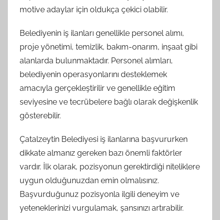
motive adaylar için oldukça çekici olabilir.
Belediyenin iş ilanları genellikle personel alımı,
proje yönetimi, temizlik, bakım-onarım, inşaat gibi
alanlarda bulunmaktadır. Personel alımları,
belediyenin operasyonlarını desteklemek
amacıyla gerçekleştirilir ve genellikle eğitim
seviyesine ve tecrübelere bağlı olarak değişkenlik
gösterebilir.
Çatalzeytin Belediyesi iş ilanlarına başvururken
dikkate almanız gereken bazı önemli faktörler
vardır. İlk olarak, pozisyonun gerektirdiği niteliklere
uygun olduğunuzdan emin olmalısınız.
Başvurduğunuz pozisyonla ilgili deneyim ve
yeteneklerinizi vurgulamak, şansınızı artırabilir.