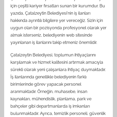
için çeşitli kariyer fırsatları sunan bir kurumdur. Bu
yazıda, Çatalzeytin Belediyesi'nin iş ilanları
hakkında ayrıntılı bilgilere yer vereceğiz. Sizin için
uygun olan bir pozisyonda profesyonel olarak yer
almak isterseniz, belediyenin web sitesinde
yayınlanan iş ilanlarını takip etmeniz önemlidir.
Çatalzeytin Belediyesi, toplumun ihtiyaçlarını
karşılamak ve hizmet kalitesini artırmak amacıyla
sürekli olarak yeni çalışanlara ihtiyaç duymaktadır.
İş ilanlarında genellikle belediyenin farklı
birimlerinde görev yapacak personel
aranmaktadır. Örneğin, muhasebe, insan
kaynakları, mühendislik, planlama, park ve
bahçeler gibi departmanlarda iş imkanları
bulunmaktadır. Ayrıca, temizlik personeli, güvenlik