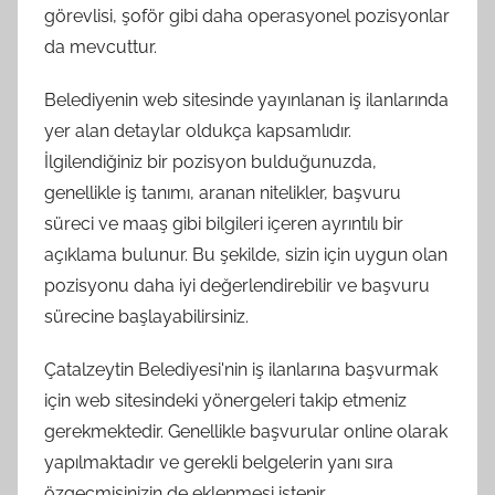
görevlisi, şoför gibi daha operasyonel pozisyonlar
da mevcuttur.
Belediyenin web sitesinde yayınlanan iş ilanlarında
yer alan detaylar oldukça kapsamlıdır.
İlgilendiğiniz bir pozisyon bulduğunuzda,
genellikle iş tanımı, aranan nitelikler, başvuru
süreci ve maaş gibi bilgileri içeren ayrıntılı bir
açıklama bulunur. Bu şekilde, sizin için uygun olan
pozisyonu daha iyi değerlendirebilir ve başvuru
sürecine başlayabilirsiniz.
Çatalzeytin Belediyesi'nin iş ilanlarına başvurmak
için web sitesindeki yönergeleri takip etmeniz
gerekmektedir. Genellikle başvurular online olarak
yapılmaktadır ve gerekli belgelerin yanı sıra
özgeçmişinizin de eklenmesi istenir.