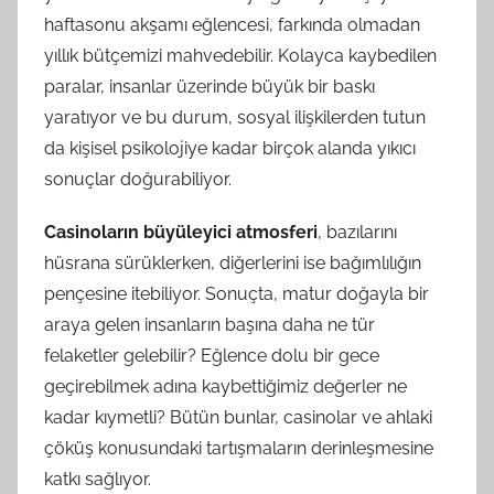
haftasonu akşamı eğlencesi, farkında olmadan
yıllık bütçemizi mahvedebilir. Kolayca kaybedilen
paralar, insanlar üzerinde büyük bir baskı
yaratıyor ve bu durum, sosyal ilişkilerden tutun
da kişisel psikolojiye kadar birçok alanda yıkıcı
sonuçlar doğurabiliyor.
Casinoların büyüleyici atmosferi
, bazılarını
hüsrana sürüklerken, diğerlerini ise bağımlılığın
pençesine itebiliyor. Sonuçta, matur doğayla bir
araya gelen insanların başına daha ne tür
felaketler gelebilir? Eğlence dolu bir gece
geçirebilmek adına kaybettiğimiz değerler ne
kadar kıymetli? Bütün bunlar, casinolar ve ahlaki
çöküş konusundaki tartışmaların derinleşmesine
katkı sağlıyor.