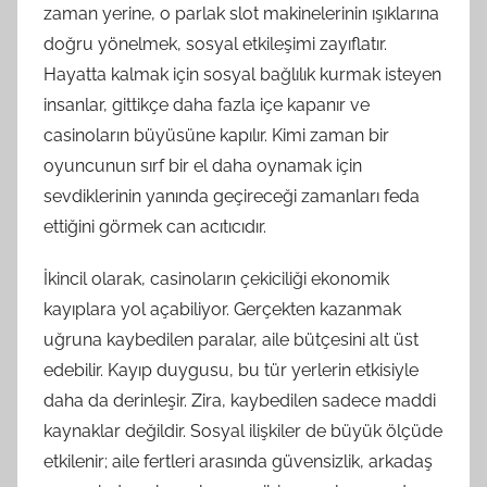
zaman yerine, o parlak slot makinelerinin ışıklarına
doğru yönelmek, sosyal etkileşimi zayıflatır.
Hayatta kalmak için sosyal bağlılık kurmak isteyen
insanlar, gittikçe daha fazla içe kapanır ve
casinoların büyüsüne kapılır. Kimi zaman bir
oyuncunun sırf bir el daha oynamak için
sevdiklerinin yanında geçireceği zamanları feda
ettiğini görmek can acıtıcıdır.
İkincil olarak, casinoların çekiciliği ekonomik
kayıplara yol açabiliyor. Gerçekten kazanmak
uğruna kaybedilen paralar, aile bütçesini alt üst
edebilir. Kayıp duygusu, bu tür yerlerin etkisiyle
daha da derinleşir. Zira, kaybedilen sadece maddi
kaynaklar değildir. Sosyal ilişkiler de büyük ölçüde
etkilenir; aile fertleri arasında güvensizlik, arkadaş