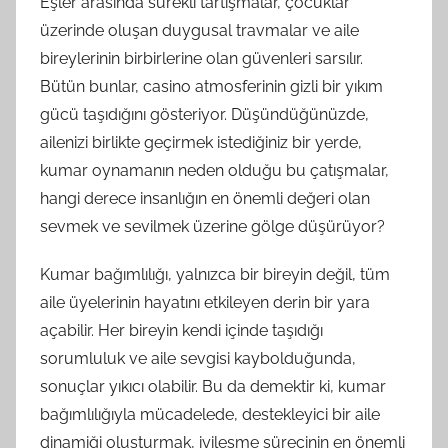
Eşler arasında sürekli tartışmalar, çocuklar
üzerinde oluşan duygusal travmalar ve aile
bireylerinin birbirlerine olan güvenleri sarsılır.
Bütün bunlar, casino atmosferinin gizli bir yıkım
gücü taşıdığını gösteriyor. Düşündüğünüzde,
ailenizi birlikte geçirmek istediğiniz bir yerde,
kumar oynamanın neden olduğu bu çatışmalar,
hangi derece insanlığın en önemli değeri olan
sevmek ve sevilmek üzerine gölge düşürüyor?
Kumar bağımlılığı, yalnızca bir bireyin değil, tüm
aile üyelerinin hayatını etkileyen derin bir yara
açabilir. Her bireyin kendi içinde taşıdığı
sorumluluk ve aile sevgisi kaybolduğunda,
sonuçlar yıkıcı olabilir. Bu da demektir ki, kumar
bağımlılığıyla mücadelede, destekleyici bir aile
dinamiği oluşturmak, iyileşme sürecinin en önemli