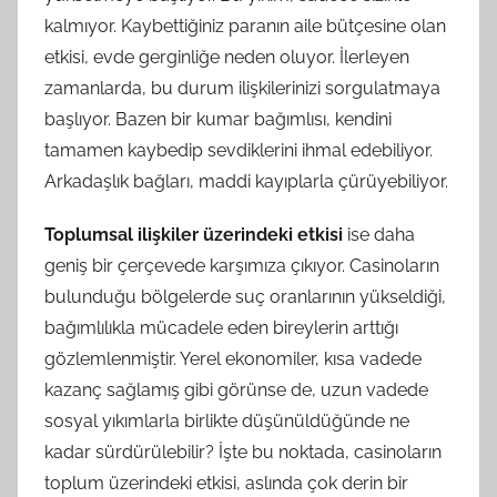
kalmıyor. Kaybettiğiniz paranın aile bütçesine olan
etkisi, evde gerginliğe neden oluyor. İlerleyen
zamanlarda, bu durum ilişkilerinizi sorgulatmaya
başlıyor. Bazen bir kumar bağımlısı, kendini
tamamen kaybedip sevdiklerini ihmal edebiliyor.
Arkadaşlık bağları, maddi kayıplarla çürüyebiliyor.
Toplumsal ilişkiler üzerindeki etkisi
ise daha
geniş bir çerçevede karşımıza çıkıyor. Casinoların
bulunduğu bölgelerde suç oranlarının yükseldiği,
bağımlılıkla mücadele eden bireylerin arttığı
gözlemlenmiştir. Yerel ekonomiler, kısa vadede
kazanç sağlamış gibi görünse de, uzun vadede
sosyal yıkımlarla birlikte düşünüldüğünde ne
kadar sürdürülebilir? İşte bu noktada, casinoların
toplum üzerindeki etkisi, aslında çok derin bir