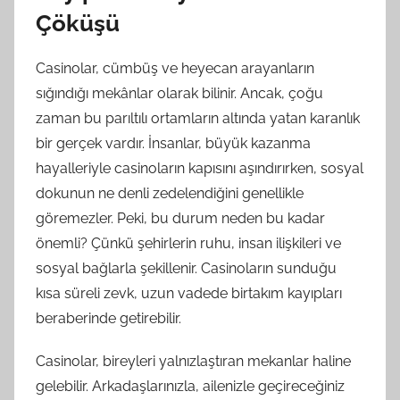
Çöküşü
Casinolar, cümbüş ve heyecan arayanların
sığındığı mekânlar olarak bilinir. Ancak, çoğu
zaman bu parıltılı ortamların altında yatan karanlık
bir gerçek vardır. İnsanlar, büyük kazanma
hayalleriyle casinoların kapısını aşındırırken, sosyal
dokunun ne denli zedelendiğini genellikle
göremezler. Peki, bu durum neden bu kadar
önemli? Çünkü şehirlerin ruhu, insan ilişkileri ve
sosyal bağlarla şekillenir. Casinoların sunduğu
kısa süreli zevk, uzun vadede birtakım kayıpları
beraberinde getirebilir.
Casinolar, bireyleri yalnızlaştıran mekanlar haline
gelebilir. Arkadaşlarınızla, ailenizle geçireceğiniz