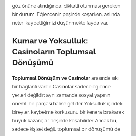
göz önüne alındığında, dikkatli olunması gereken
bir durum. Eğlencenin peşinde koşarken, aslında
neleri kaybettiğimizi düşünmekte fayda var.
Kumar ve Yoksulluk:
Casinoların Toplumsal
Dönüşümü
Toplumsal Dönüşüm ve Casinolar
arasında sıkı
bir bağlantı vardır. Casinolar sadece eğlence
yerleri değildir; aynı zamanda sosyal yapının
önemli bir parçası haline gelirler. Yoksulluk içindeki
bireyler, kaybetme korkusunu bir kenara bırakarak
büyük kazançlar peşinde koşabilirler. Ancak bu,
sadece kişisel değil, toplumsal bir dönüşümü de