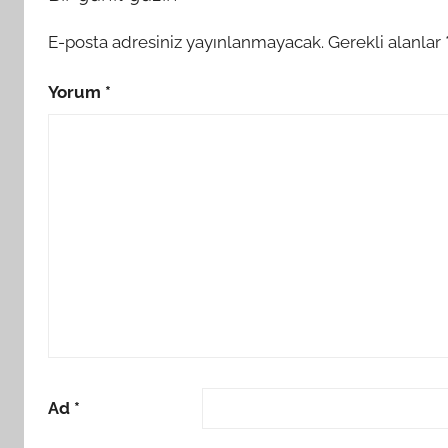
E-posta adresiniz yayınlanmayacak.
Gerekli alanlar
Yorum
*
Ad
*