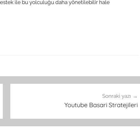
destek ile bu yolculuğu daha yönetilebilir hale
Sonraki yazı
Youtube Basari Stratejileri