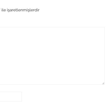
*
ile işaretlenmişlerdir