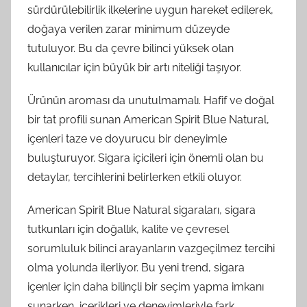
sürdürülebilirlik ilkelerine uygun hareket edilerek,
doğaya verilen zarar minimum düzeyde
tutuluyor. Bu da çevre bilinci yüksek olan
kullanıcılar için büyük bir artı niteliği taşıyor.
Ürünün aroması da unutulmamalı. Hafif ve doğal
bir tat profili sunan American Spirit Blue Natural,
içenleri taze ve doyurucu bir deneyimle
buluşturuyor. Sigara içicileri için önemli olan bu
detaylar, tercihlerini belirlerken etkili oluyor.
American Spirit Blue Natural sigaraları, sigara
tutkunları için doğallık, kalite ve çevresel
sorumluluk bilinci arayanların vazgeçilmez tercihi
olma yolunda ilerliyor. Bu yeni trend, sigara
içenler için daha bilinçli bir seçim yapma imkanı
sunarken, içerikleri ve deneyimleriyle fark