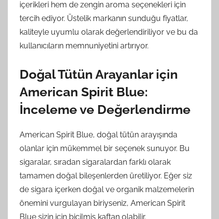
içerikleri hem de zengin aroma seçenekleri için
tercih ediyor. Üstelik markanın sunduğu fiyatlar,
kaliteyle uyumlu olarak değerlendiriliyor ve bu da
kullanıcıların memnuniyetini artırıyor.
Doğal Tütün Arayanlar için
American Spirit Blue:
İnceleme ve Değerlendirme
American Spirit Blue, doğal tütün arayışında
olanlar için mükemmel bir seçenek sunuyor. Bu
sigaralar, sıradan sigaralardan farklı olarak
tamamen doğal bileşenlerden üretiliyor. Eğer siz
de sigara içerken doğal ve organik malzemelerin
önemini vurgulayan biriyseniz, American Spirit
Blue sizin için biçilmiş kaftan olabilir.