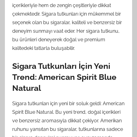
içerikleriyle hem de zengin çeşitleriyle dikkat
çekmektedir. Sigara tutkunları için mükemmel bir
seçenek olan bu sigaralar, kaliteli ve benzersiz bir
deneyim sunmayı vaat eder. Her sigara tutkunu,
bu ürünleri deneyerek doğal ve premium
kalitedeki tatlarla buluşabilir.
Sigara Tutkunları İçin Yeni
Trend: American Spirit Blue
Natural
Sigara tutkunları için yeni bir soluk geldi: American
Spirit Blue Natural. Bu yeni trend, doğal içerikleri
ve benzersiz aromasıyla dikkat çekiyor. Amerikan
ruhunu yansıtan bu sigaralar, tutkunlarına sadece