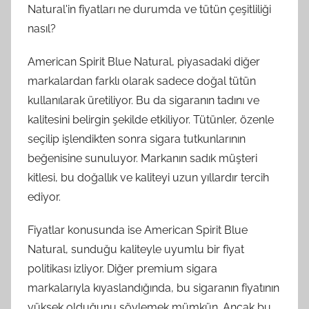
Natural'in fiyatları ne durumda ve tütün çeşitliliği
nasıl?
American Spirit Blue Natural, piyasadaki diğer
markalardan farklı olarak sadece doğal tütün
kullanılarak üretiliyor. Bu da sigaranın tadını ve
kalitesini belirgin şekilde etkiliyor. Tütünler, özenle
seçilip işlendikten sonra sigara tutkunlarının
beğenisine sunuluyor. Markanın sadık müşteri
kitlesi, bu doğallık ve kaliteyi uzun yıllardır tercih
ediyor.
Fiyatlar konusunda ise American Spirit Blue
Natural, sunduğu kaliteyle uyumlu bir fiyat
politikası izliyor. Diğer premium sigara
markalarıyla kıyaslandığında, bu sigaranın fiyatının
yüksek olduğunu söylemek mümkün. Ancak bu