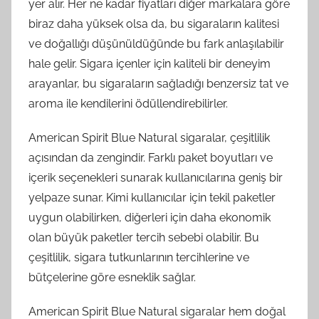
yer alır. Her ne kadar fiyatları diğer markalara göre
biraz daha yüksek olsa da, bu sigaraların kalitesi
ve doğallığı düşünüldüğünde bu fark anlaşılabilir
hale gelir. Sigara içenler için kaliteli bir deneyim
arayanlar, bu sigaraların sağladığı benzersiz tat ve
aroma ile kendilerini ödüllendirebilirler.
American Spirit Blue Natural sigaralar, çeşitlilik
açısından da zengindir. Farklı paket boyutları ve
içerik seçenekleri sunarak kullanıcılarına geniş bir
yelpaze sunar. Kimi kullanıcılar için tekil paketler
uygun olabilirken, diğerleri için daha ekonomik
olan büyük paketler tercih sebebi olabilir. Bu
çeşitlilik, sigara tutkunlarının tercihlerine ve
bütçelerine göre esneklik sağlar.
American Spirit Blue Natural sigaralar hem doğal