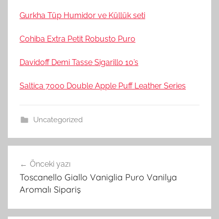
Gurkha Tüp Humidor ve Küllük seti
Cohiba Extra Petit Robusto Puro
Davidoff Demi Tasse Sigarillo 10’s
Saltica 7000 Double Apple Puff Leather Series
Uncategorized
Yazı
Önceki yazı
gezinmesi
Toscanello Giallo Vaniglia Puro Vanilya
Aromalı Sipariş