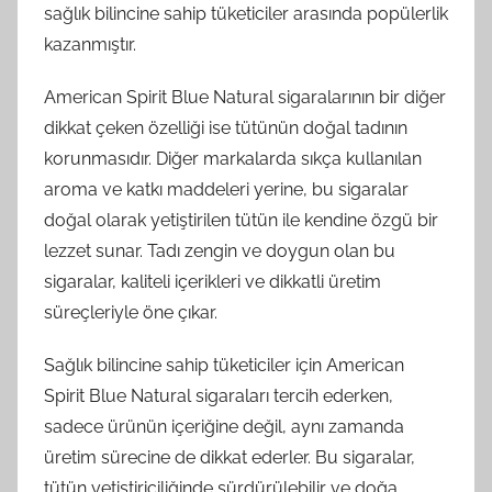
sağlık bilincine sahip tüketiciler arasında popülerlik
kazanmıştır.
American Spirit Blue Natural sigaralarının bir diğer
dikkat çeken özelliği ise tütünün doğal tadının
korunmasıdır. Diğer markalarda sıkça kullanılan
aroma ve katkı maddeleri yerine, bu sigaralar
doğal olarak yetiştirilen tütün ile kendine özgü bir
lezzet sunar. Tadı zengin ve doygun olan bu
sigaralar, kaliteli içerikleri ve dikkatli üretim
süreçleriyle öne çıkar.
Sağlık bilincine sahip tüketiciler için American
Spirit Blue Natural sigaraları tercih ederken,
sadece ürünün içeriğine değil, aynı zamanda
üretim sürecine de dikkat ederler. Bu sigaralar,
tütün yetiştiriciliğinde sürdürülebilir ve doğa