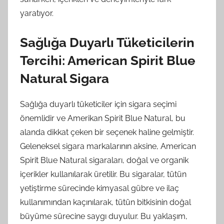
yaratıyor.
Sağlığa Duyarlı Tüketicilerin
Tercihi: American Spirit Blue
Natural Sigara
Sağlığa duyarlı tüketiciler için sigara seçimi
önemlidir ve Amerikan Spirit Blue Natural, bu
alanda dikkat çeken bir seçenek haline gelmiştir.
Geleneksel sigara markalarının aksine, American
Spirit Blue Natural sigaraları, doğal ve organik
içerikler kullanılarak üretilir. Bu sigaralar, tütün
yetiştirme sürecinde kimyasal gübre ve ilaç
kullanımından kaçınılarak, tütün bitkisinin doğal
büyüme sürecine saygı duyulur. Bu yaklaşım,