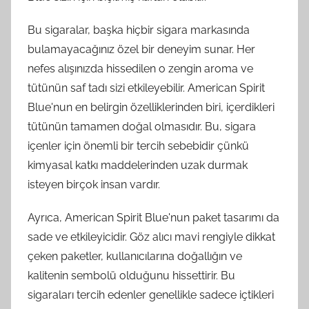
Bu sigaralar, başka hiçbir sigara markasında
bulamayacağınız özel bir deneyim sunar. Her
nefes alışınızda hissedilen o zengin aroma ve
tütünün saf tadı sizi etkileyebilir. American Spirit
Blue'nun en belirgin özelliklerinden biri, içerdikleri
tütünün tamamen doğal olmasıdır. Bu, sigara
içenler için önemli bir tercih sebebidir çünkü
kimyasal katkı maddelerinden uzak durmak
isteyen birçok insan vardır.
Ayrıca, American Spirit Blue'nun paket tasarımı da
sade ve etkileyicidir. Göz alıcı mavi rengiyle dikkat
çeken paketler, kullanıcılarına doğallığın ve
kalitenin sembolü olduğunu hissettirir. Bu
sigaraları tercih edenler genellikle sadece içtikleri