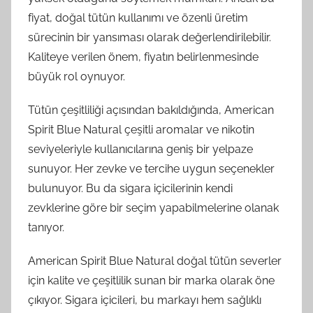
fiyat, doğal tütün kullanımı ve özenli üretim
sürecinin bir yansıması olarak değerlendirilebilir.
Kaliteye verilen önem, fiyatın belirlenmesinde
büyük rol oynuyor.
Tütün çeşitliliği açısından bakıldığında, American
Spirit Blue Natural çeşitli aromalar ve nikotin
seviyeleriyle kullanıcılarına geniş bir yelpaze
sunuyor. Her zevke ve tercihe uygun seçenekler
bulunuyor. Bu da sigara içicilerinin kendi
zevklerine göre bir seçim yapabilmelerine olanak
tanıyor.
American Spirit Blue Natural doğal tütün severler
için kalite ve çeşitlilik sunan bir marka olarak öne
çıkıyor. Sigara içicileri, bu markayı hem sağlıklı