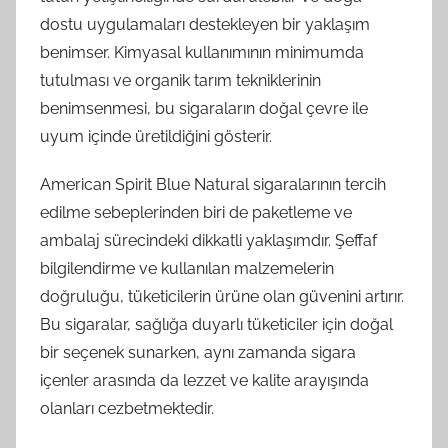
dostu uygulamaları destekleyen bir yaklaşım
benimser. Kimyasal kullanımının minimumda
tutulması ve organik tarım tekniklerinin
benimsenmesi, bu sigaraların doğal çevre ile
uyum içinde üretildiğini gösterir.
American Spirit Blue Natural sigaralarının tercih
edilme sebeplerinden biri de paketleme ve
ambalaj sürecindeki dikkatli yaklaşımdır. Şeffaf
bilgilendirme ve kullanılan malzemelerin
doğruluğu, tüketicilerin ürüne olan güvenini artırır.
Bu sigaralar, sağlığa duyarlı tüketiciler için doğal
bir seçenek sunarken, aynı zamanda sigara
içenler arasında da lezzet ve kalite arayışında
olanları cezbetmektedir.