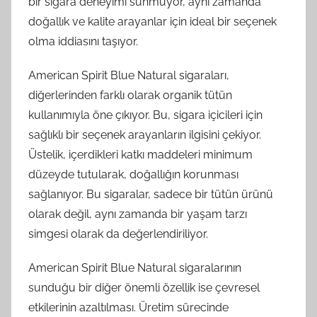
bir sigara deneyimi sunmuyor, aynı zamanda
doğallık ve kalite arayanlar için ideal bir seçenek
olma iddiasını taşıyor.
American Spirit Blue Natural sigaraları,
diğerlerinden farklı olarak organik tütün
kullanımıyla öne çıkıyor. Bu, sigara içicileri için
sağlıklı bir seçenek arayanların ilgisini çekiyor.
Üstelik, içerdikleri katkı maddeleri minimum
düzeyde tutularak, doğallığın korunması
sağlanıyor. Bu sigaralar, sadece bir tütün ürünü
olarak değil, aynı zamanda bir yaşam tarzı
simgesi olarak da değerlendiriliyor.
American Spirit Blue Natural sigaralarının
sunduğu bir diğer önemli özellik ise çevresel
etkilerinin azaltılması. Üretim sürecinde