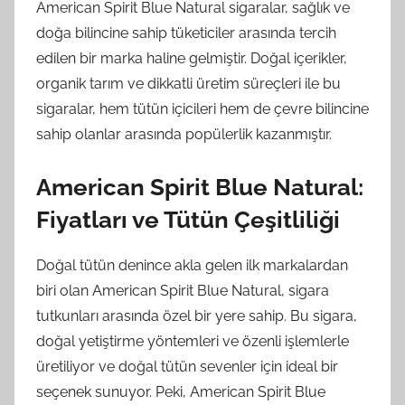
American Spirit Blue Natural sigaralar, sağlık ve
doğa bilincine sahip tüketiciler arasında tercih
edilen bir marka haline gelmiştir. Doğal içerikler,
organik tarım ve dikkatli üretim süreçleri ile bu
sigaralar, hem tütün içicileri hem de çevre bilincine
sahip olanlar arasında popülerlik kazanmıştır.
American Spirit Blue Natural:
Fiyatları ve Tütün Çeşitliliği
Doğal tütün denince akla gelen ilk markalardan
biri olan American Spirit Blue Natural, sigara
tutkunları arasında özel bir yere sahip. Bu sigara,
doğal yetiştirme yöntemleri ve özenli işlemlerle
üretiliyor ve doğal tütün sevenler için ideal bir
seçenek sunuyor. Peki, American Spirit Blue