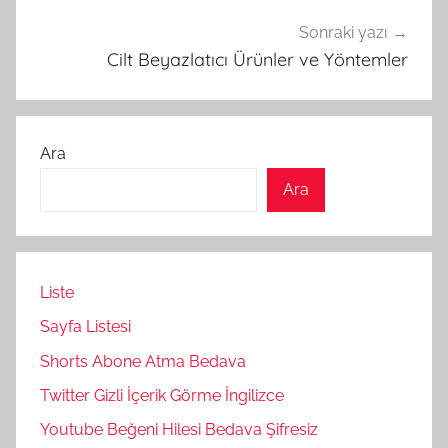
Sonraki yazı
Cilt Beyazlatıcı Ürünler ve Yöntemler
Ara
Ara
Liste
Sayfa Listesi
Shorts Abone Atma Bedava
Twitter Gizli İçerik Görme İngilizce
Youtube Beğeni Hilesi Bedava Şifresiz