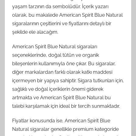
yaşam tarzının da sembolüdür. İçerik yazarı
olarak, bu makalede American Spirit Blue Natural
sigaralarının çeşitlerini ve fiyatlarını detaylı bir
şekilde ele alacağım.
American Spirit Blue Natural sigaraları
seçeneklerinde, doğal tütün ve organik
bileşenlerin kullanımıyla öne çıkar. Bu sigaralar,
diğer markalardan farklı olarak katkı maddesi
içermeyen bir yapıya sahiptir. Sigara tutkunları için,
sağlıklı ve doğal içeriklerin önemi giderek
artmakta ve American Spirit Blue Natural bu
talebi karşılamak için ideal bir tercih sunmaktadır.
Fiyatlar konusunda ise, American Spirit Blue
Natural sigaralar genellikle premium kategoride