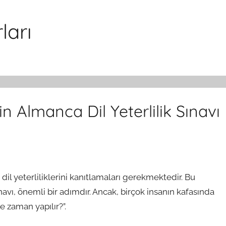
ları
n Almanca Dil Yeterlilik Sınavı
dil yeterliliklerini kanıtlamaları gerekmektedir. Bu
avı, önemli bir adımdır. Ancak, birçok insanın kafasında
ne zaman yapılır?”.